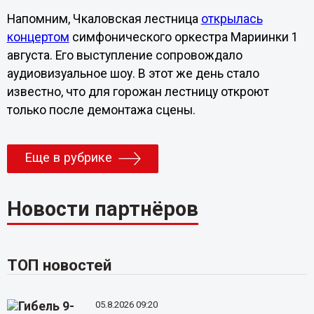
Напомним, Чкаловская лестница
открылась
концертом
симфонического оркестра Мариинки 1
августа. Его выступление сопровождало
аудиовизуальное шоу. В этот же день стало
известно, что для горожан лестницу откроют
только после демонтажа сцены.
Еще в рубрике
Новости партнёров
ТОП новостей
05.8.2026 09:20