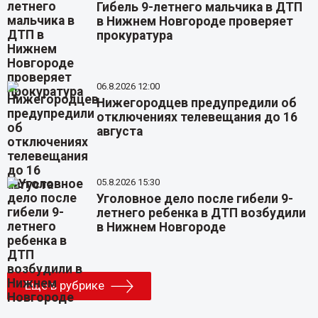
Гибель 9-летнего мальчика в ДТП
в Нижнем Новгороде проверяет
прокуратура
06.8.2026 12:00
Нижегородцев предупредили об
отключениях телевещания до 16
августа
05.8.2026 15:30
Уголовное дело после гибели 9-
летнего ребенка в ДТП возбудили
в Нижнем Новгороде
Еще в рубрике