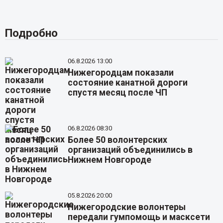
Подробно
06.8.2026 13:00
Нижегородцам показали
состояние канатной дороги
спустя месяц после ЧП
06.8.2026 08:30
Более 50 волонтерских
организаций объединились в
Нижнем Новгороде
05.8.2026 20:00
Нижегородские волонтеры
передали гумпомощь и масксети