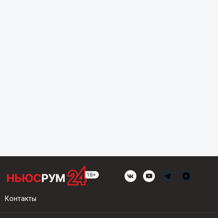
Контакты