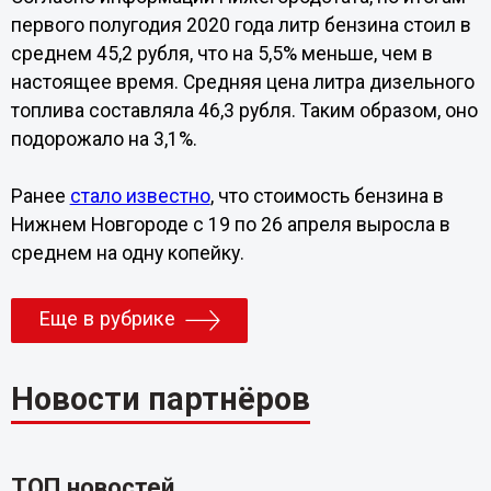
первого полугодия 2020 года литр бензина стоил в
среднем 45,2 рубля, что на 5,5% меньше, чем в
настоящее время. Средняя цена литра дизельного
топлива составляла 46,3 рубля. Таким образом, оно
подорожало на 3,1%.
Ранее
стало известно
, что стоимость бензина в
Нижнем Новгороде с 19 по 26 апреля выросла в
среднем на одну копейку.
Еще в рубрике
Новости партнёров
ТОП новостей