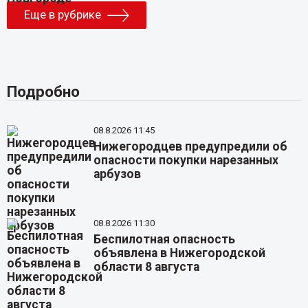
Еще в рубрике
Подробно
08.8.2026 11:45
Нижегородцев предупредили об
опасности покупки нарезанных
арбузов
08.8.2026 11:30
Беспилотная опасность
объявлена в Нижегородской
области 8 августа