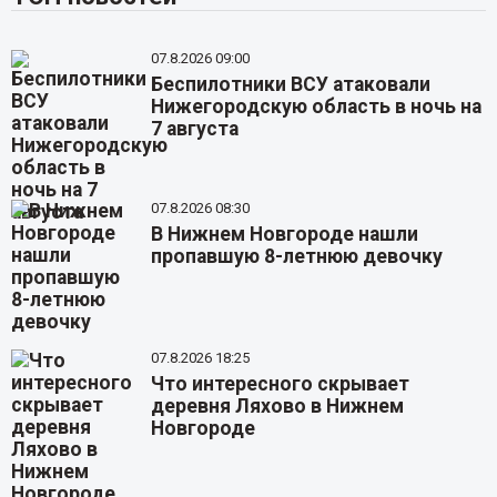
07.8.2026 09:00
Беспилотники ВСУ атаковали
Нижегородскую область в ночь на
7 августа
07.8.2026 08:30
В Нижнем Новгороде нашли
пропавшую 8-летнюю девочку
07.8.2026 18:25
Что интересного скрывает
деревня Ляхово в Нижнем
Новгороде