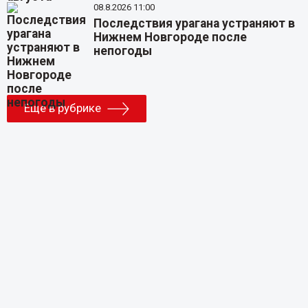
08.8.2026 11:00
Последствия урагана устраняют в
Нижнем Новгороде после
непогоды
Еще в рубрике