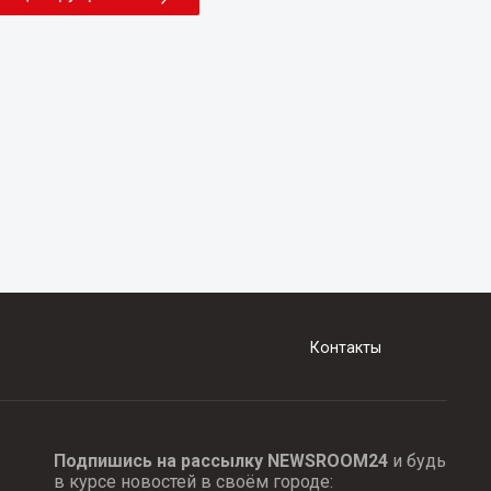
Контакты
Подпишись на рассылку NEWSROOM24
и будь
в курсе новостей в своём городе: