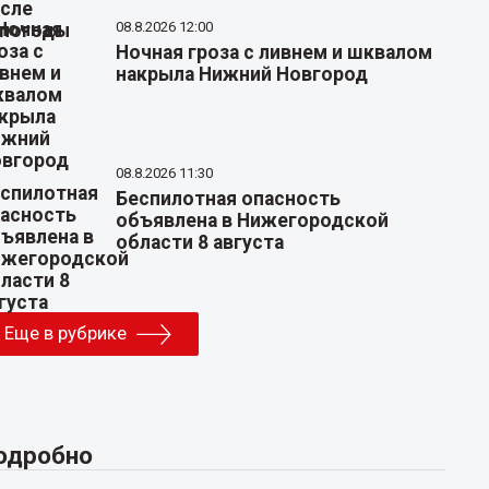
08.8.2026 12:00
Ночная гроза с ливнем и шквалом
накрыла Нижний Новгород
08.8.2026 11:30
Беспилотная опасность
объявлена в Нижегородской
области 8 августа
Еще в рубрике
одробно