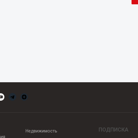
ПОДПИСКА
Недвижимость
вия