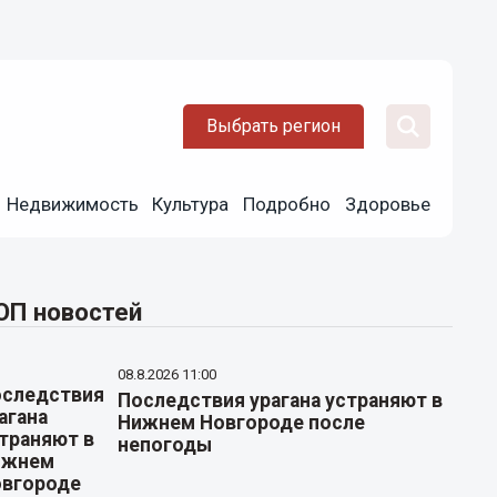
Выбрать регион
Недвижимость
Культура
Подробно
Здоровье
ОП новостей
08.8.2026 11:00
Последствия урагана устраняют в
Нижнем Новгороде после
непогоды