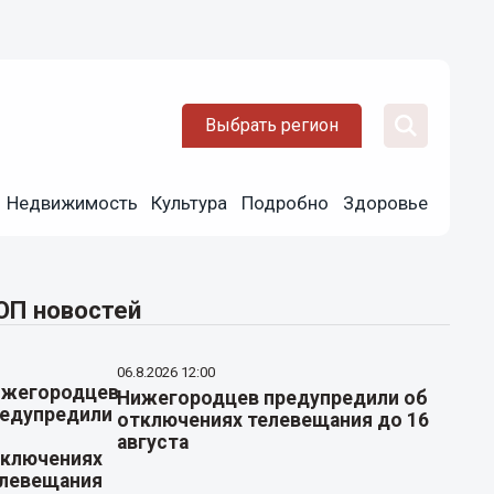
Выбрать регион
Недвижимость
Культура
Подробно
Здоровье
ОП новостей
06.8.2026 12:00
Нижегородцев предупредили об
отключениях телевещания до 16
августа