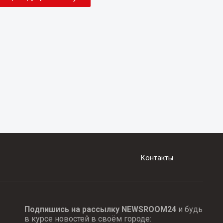
Контакты
Подпишись на рассылку NEWSROOM24
и будь
в курсе новостей в своём городе: