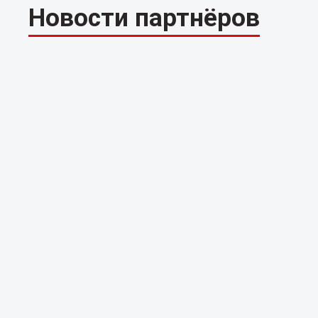
Новости партнёров