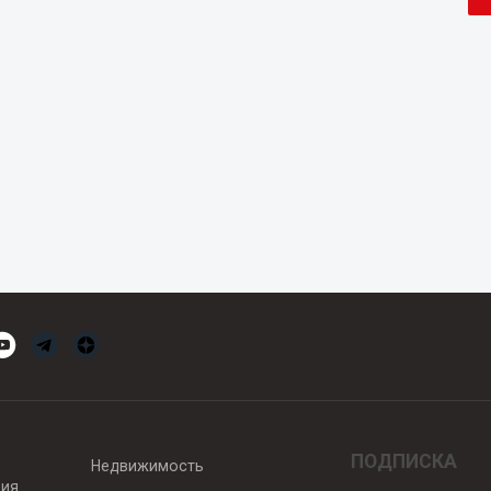
ПОДПИСКА
Недвижимость
вия