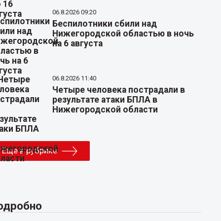
06.8.2026 09:20
Беспилотники сбили над
Нижегородской областью в ночь
на 6 августа
06.8.2026 11:40
Четыре человека пострадали в
результате атаки БПЛА в
Нижегородской области
Еще в рубрике
одробно