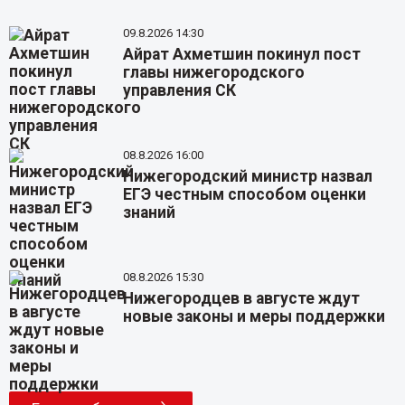
09.8.2026 14:30
Айрат Ахметшин покинул пост
главы нижегородского
управления СК
08.8.2026 16:00
Нижегородский министр назвал
ЕГЭ честным способом оценки
знаний
08.8.2026 15:30
Нижегородцев в августе ждут
новые законы и меры поддержки