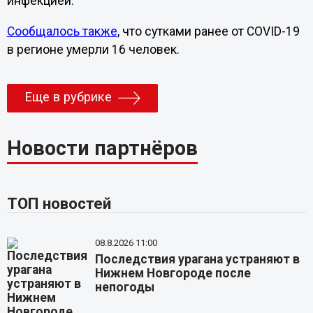
инфекцией.
Сообщалось также
, что сутками ранее от COVID-19
в регионе умерли 16 человек.
Еще в рубрике
Новости партнёров
ТОП новостей
08.8.2026 11:00
Последствия урагана устраняют в
Нижнем Новгороде после
непогоды