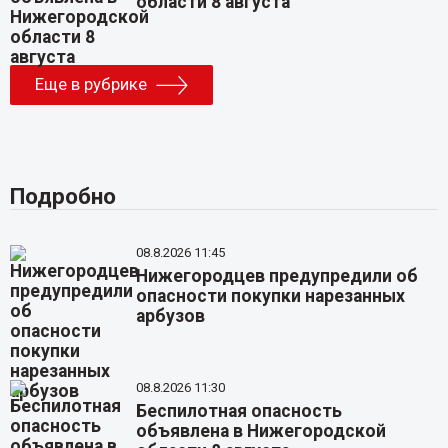
области 8 августа
Еще в рубрике
Подробно
08.8.2026 11:45
Нижегородцев предупредили об
опасности покупки нарезанных
арбузов
08.8.2026 11:30
Беспилотная опасность
объявлена в Нижегородской