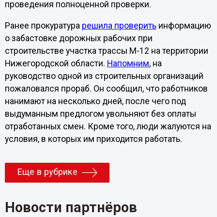
проведения полноценной проверки.
Ранее прокуратура
решила проверить
информацию
о забастовке дорожных рабочих при
строительстве участка трассы М-12 на территории
Нижегородской области.
Напомним
, на
руководство одной из строительных организаций
пожаловался прораб. Он сообщил, что работников
нанимают на несколько дней, после чего под
выдуманным предлогом увольняют без оплаты
отработанных смен. Кроме того, люди жалуются на
условия, в которых им приходится работать.
Еще в рубрике
Новости партнёров