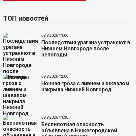
ТОП новостей
08.8.2026 11:00
Последствия урагана устраняют в
Нижнем Новгороде после
непогоды
08.8.2026 12:00
Ночная гроза с ливнем и шквалом
накрыла Нижний Новгород
08.8.2026 11:30
Беспилотная опасность
объявлена в Нижегородской