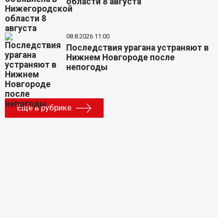
области 8 августа
08.8.2026 11:00
Последствия урагана устраняют в
Нижнем Новгороде после
непогоды
Еще в рубрике