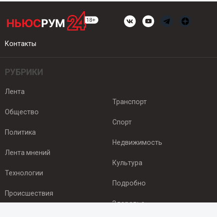
Контакты
РУБРИКИ
Лента
Транспорт
Общество
Спорт
Политика
Недвижимость
Лента мнений
Культура
Технологии
Подробно
Происшествия
Здоровье
Экономика