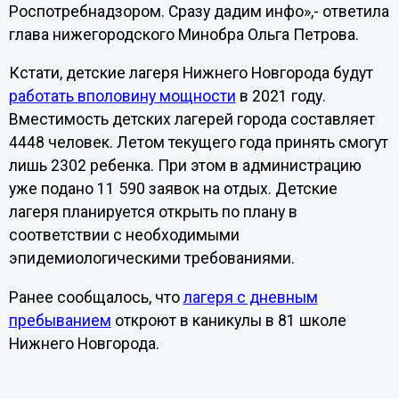
Роспотребнадзором. Сразу дадим инфо»,- ответила
глава нижегородского Минобра Ольга Петрова.
Кстати, детские лагеря Нижнего Новгорода будут
работать вполовину мощности
в 2021 году.
Вместимость детских лагерей города составляет
4448 человек. Летом текущего года принять смогут
лишь 2302 ребенка. При этом в администрацию
уже подано 11 590 заявок на отдых. Детские
лагеря планируется открыть по плану в
соответствии с необходимыми
эпидемиологическими требованиями.
Ранее сообщалось, что
лагеря с дневным
пребыванием
откроют в каникулы в 81 школе
Нижнего Новгорода.