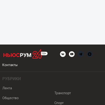
Контакты
РУБРИКИ
Лента
Транспорт
Общество
Спорт