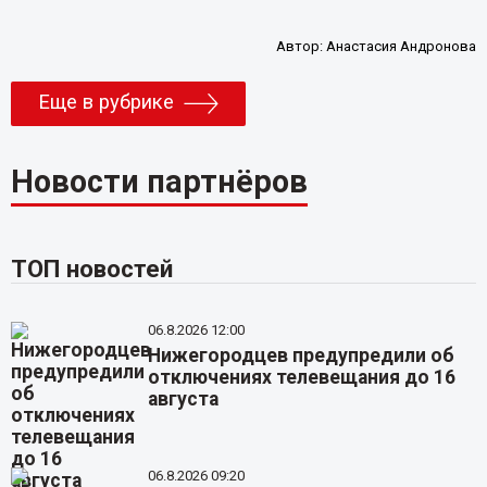
Автор:
Анастасия Андронова
Еще в рубрике
Новости партнёров
ТОП новостей
06.8.2026 12:00
Нижегородцев предупредили об
отключениях телевещания до 16
августа
06.8.2026 09:20