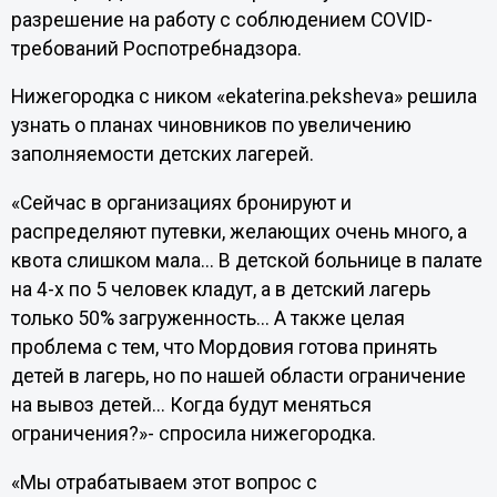
разрешение на работу с соблюдением COVID-
требований Роспотребнадзора.
Нижегородка с ником «ekaterina.peksheva» решила
узнать о планах чиновников по увеличению
заполняемости детских лагерей.
«Сейчас в организациях бронируют и
распределяют путевки, желающих очень много, а
квота слишком мала... В детской больнице в палате
на 4-х по 5 человек кладут, а в детский лагерь
только 50% загруженность... А также целая
проблема с тем, что Мордовия готова принять
детей в лагерь, но по нашей области ограничение
на вывоз детей... Когда будут меняться
ограничения?»- спросила нижегородка.
«Мы отрабатываем этот вопрос с