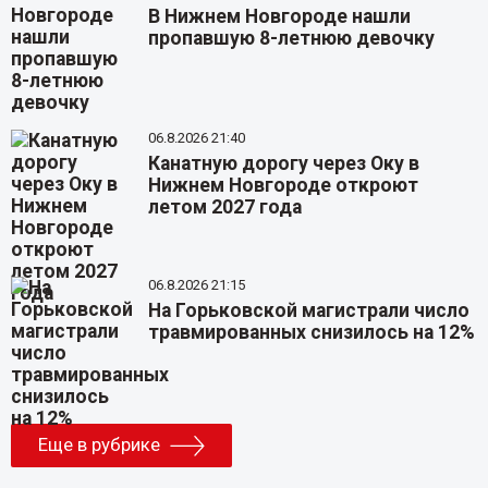
В Нижнем Новгороде нашли
пропавшую 8-летнюю девочку
06.8.2026 21:40
Канатную дорогу через Оку в
Нижнем Новгороде откроют
летом 2027 года
06.8.2026 21:15
На Горьковской магистрали число
травмированных снизилось на 12%
Еще в рубрике