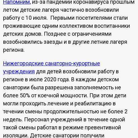
Напомним
, из-за пандемии коронавируса прошлым
летом детские лагеря частично возобновили
работу с 10 июля. Первыми посетителями стали
проживающие одним коллективом воспитанники
детских домов. Позднее с ограничениями
возобновились заезды и в другие летние лагеря
региона.
Нижегородские санаторно-курортные
учреждения
для детей возобновили работу в
регионе в июле 2020 года. В каждом детском
санатории была разрешена заполняемость не
более 50% от коечной мощности. При этом дети
могли проходить лечение и реабилитацию в
течении смены продолжительностью не более 2
недель. Персонал учреждений в течение одной
такой смены работал в режиме превентивной
изоляции. Детские санатории получили