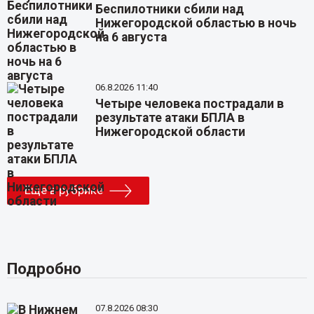
Беспилотники сбили над
Нижегородской областью в ночь
на 6 августа
06.8.2026 11:40
Четыре человека пострадали в
результате атаки БПЛА в
Нижегородской области
Еще в рубрике
Подробно
07.8.2026 08:30