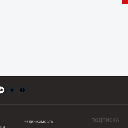
ПОДПИСКА
Недвижимость
вия