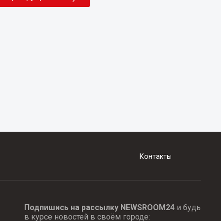
Контакты
Подпишись на рассылку NEWSROOM24
и будь
в курсе новостей в своём городе: