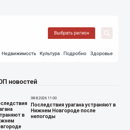
Выбрать регион
Недвижимость
Культура
Подробно
Здоровье
ОП новостей
08.8.2026 11:00
Последствия урагана устраняют в
Нижнем Новгороде после
непогоды