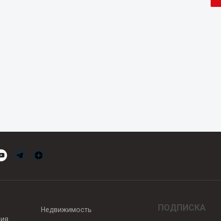
ПОДПИСКА
Недвижимость
вия