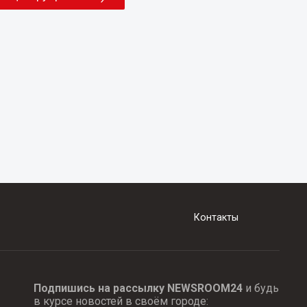
Контакты
Подпишись на рассылку NEWSROOM24
и будь
в курсе новостей в своём городе: