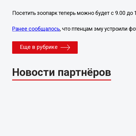
Посетить зоопарк теперь можно будет с 9.00 до 1
Ранее сообщалось
, что птенцам эму устроили 
Еще в рубрике
Новости партнёров