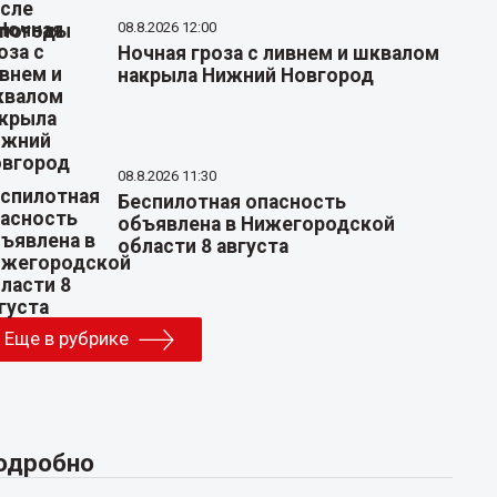
08.8.2026 12:00
Ночная гроза с ливнем и шквалом
накрыла Нижний Новгород
08.8.2026 11:30
Беспилотная опасность
объявлена в Нижегородской
области 8 августа
Еще в рубрике
одробно