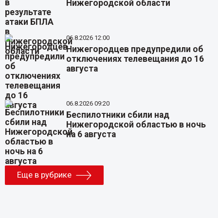
Нижегородской области
06.8.2026 12:00
Нижегородцев предупредили об
отключениях телевещания до 16
августа
06.8.2026 09:20
Беспилотники сбили над
Нижегородской областью в ночь
на 6 августа
Еще в рубрике