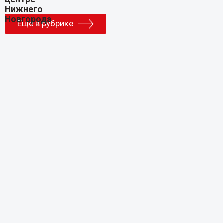
Еще в рубрике