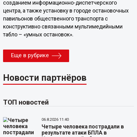
созданием информационно-диспетчерского
центра, а также установку в городе остановочных
павильонов общественного транспорта с
конструктивно связанными мультимедийными
табло – «умных остановок».
Еще в рубрике
Новости партнёров
ТОП новостей
06.8.2026 11:40
Четыре человека пострадали в
результате атаки БПЛА в