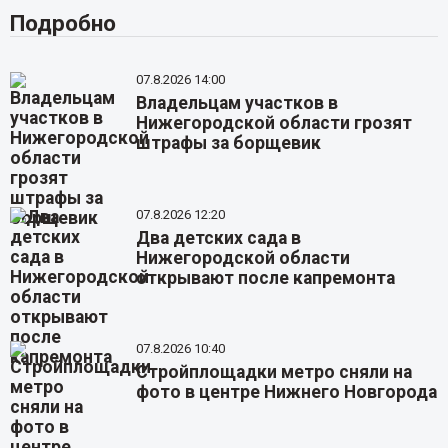
Подробно
07.8.2026 14:00
Владельцам участков в
Нижегородской области грозят
штрафы за борщевик
07.8.2026 12:20
Два детских сада в
Нижегородской области
открывают после капремонта
07.8.2026 10:40
Стройплощадки метро сняли на
фото в центре Нижнего Новгорода