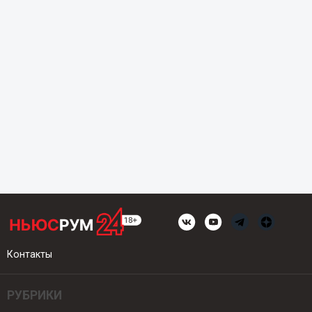
Контакты
РУБРИКИ