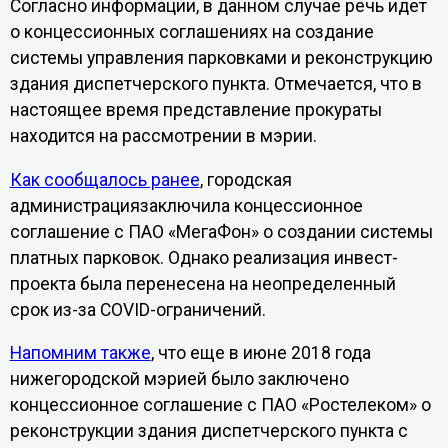
Согласно информации, в данном случае речь идет
о концессионных соглашениях на создание
системы управления парковками и реконструкцию
здания диспетчерского пункта. Отмечается, что в
настоящее время представление прокураты
находится на рассмотрении в мэрии.
Как сообщалось ранее
, городская
администрациязаключила концессионное
соглашение с ПАО «МегаФон» о создании системы
платных парковок. Однако реализация инвест-
проекта была перенесена на неопределенный
срок из-за COVID-ограничений.
Напомним также
, что еще в июне 2018 года
нижегородской мэрией было заключено
концессионное соглашение с ПАО «Ростелеком» о
реконструкции здания диспетчерского пункта с