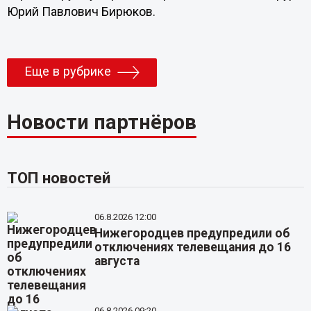
Юрий Павлович Бирюков.
Еще в рубрике
Новости партнёров
ТОП новостей
06.8.2026 12:00
Нижегородцев предупредили об
отключениях телевещания до 16
августа
06.8.2026 09:20