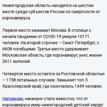
Нижегородская область находится на шестом
месте среди субъектов России по смертности от
коронавируса.
Первое место занимает Москва. В столице с
начала пандемии от COVID-19 умерли 10171
человек. На второй строчке – Санкт-Петербург, с
6608 погибшими. Третье место удерживает
Московская область, где коронавирус унес жизни
2611 жителей.
Четвертое место остается за Ростовской областью
– 1758 летальных случаев. Замыкает топ-5
Красноярский край, где скончались 1449 человек.
Напомним
, накануне стало известно, что от
коронавируса умер нижегородский детский хирург