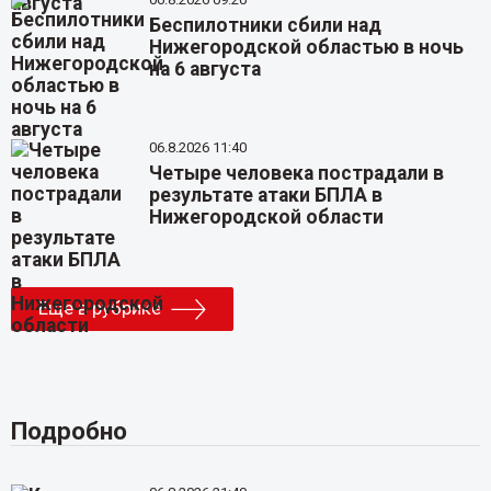
Беспилотники сбили над
Нижегородской областью в ночь
на 6 августа
06.8.2026 11:40
Четыре человека пострадали в
результате атаки БПЛА в
Нижегородской области
Еще в рубрике
Подробно