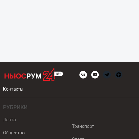
Контакты
РУБРИКИ
Лента
Транспорт
Общество