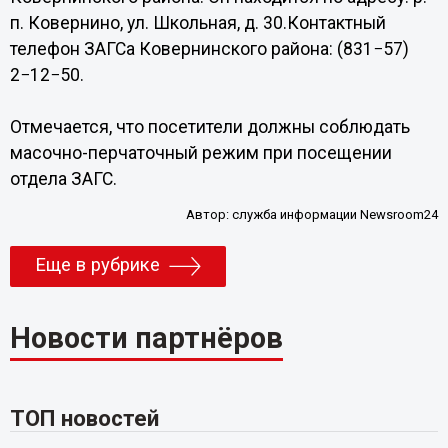
п. Ковернино, ул. Школьная, д. 30.Контактный
телефон ЗАГСа Ковернинского района: (831−57)
2−12−50.
Отмечается, что посетители должны соблюдать
масочно-перчаточный режим при посещении
отдела ЗАГС.
Автор:
служба информации Newsroom24
Еще в рубрике
Новости партнёров
ТОП новостей