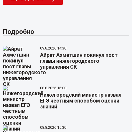
Подробно
09.8.2026 14:30
Айрат Ахметшин покинул пост
главы нижегородского
управления СК
08.8.2026 16:00
Нижегородский министр назвал
ЕГЭ честным способом оценки
знаний
08.8.2026 15:30