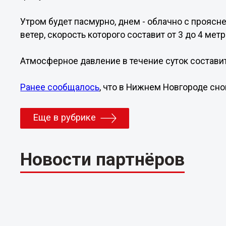
Утром будет пасмурно, днем - облачно с проясн
ветер, скорость которого составит от 3 до 4 метр
Атмосферное давление в течение суток составит 
Ранее сообщалось
, что в Нижнем Новгороде сно
Еще в рубрике
Новости партнёров