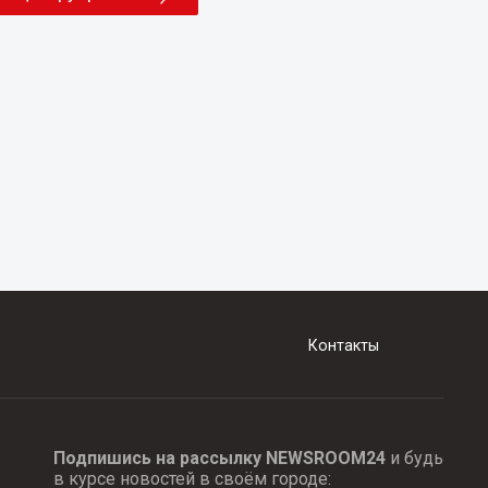
Контакты
Подпишись на рассылку NEWSROOM24
и будь
в курсе новостей в своём городе: