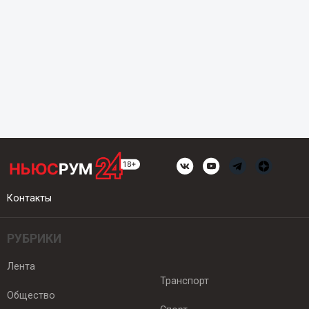
Контакты
РУБРИКИ
Лента
Транспорт
Общество