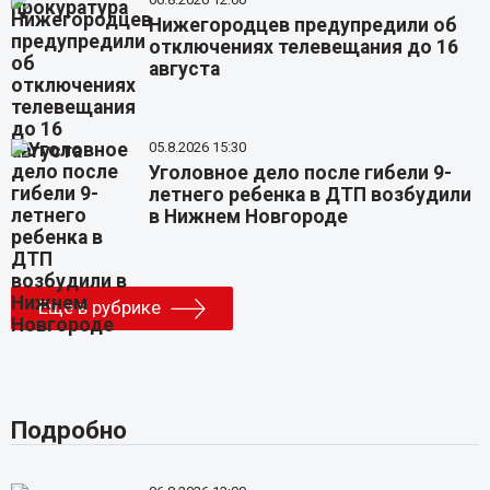
Нижегородцев предупредили об
отключениях телевещания до 16
августа
05.8.2026 15:30
Уголовное дело после гибели 9-
летнего ребенка в ДТП возбудили
в Нижнем Новгороде
Еще в рубрике
Подробно