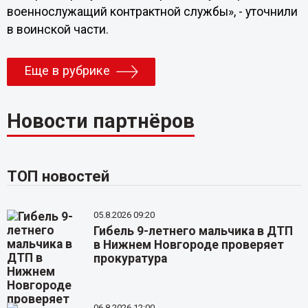
военнослужащий контрактной службы», - уточнили
в воинской части.
Еще в рубрике
Новости партнёров
ТОП новостей
05.8.2026 09:20
Гибель 9-летнего мальчика в ДТП
в Нижнем Новгороде проверяет
прокуратура
06.8.2026 12:00