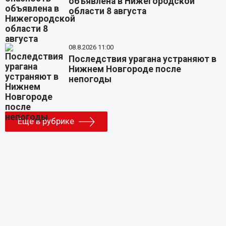
объявлена в Нижегородской
области 8 августа
08.8.2026 11:00
Последствия урагана устраняют в
Нижнем Новгороде после
непогоды
Еще в рубрике