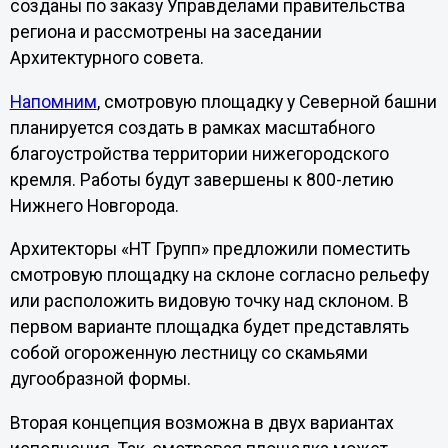
созданы по заказу Управделами правительства
региона и рассмотрены на заседании
Архитектурного совета.
Напомним
, смотровую площадку у Северной башни
планируется создать в рамках масштабного
благоустройства территории нижегородского
кремля. Работы будут завершены к 800-летию
Нижнего Новгорода.
Архитекторы «НТ Групп» предложили поместить
смотровую площадку на склоне согласно рельефу
или расположить видовую точку над склоном. В
первом варианте площадка будет представлять
собой огороженную лестницу со скамьями
дугообразной формы.
Вторая концепция возможна в двух вариантах