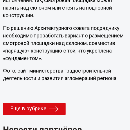
исполнения. Так, смотровая площадка может
парить над склоном или стоять на подпорной
конструкции.
По решению Архитектурного совета подрядчику
необходимо проработать вариант с размещением
смотровой площадки над склоном, совместив
«парящую» конструкцию с той, что укреплена
«фундаментом».
Фото: сайт министерства градостроительной
деятельности и развития агломераций региона.
Еще в рубрике
Новости партнёров