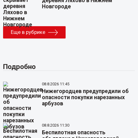
деревня Ляхово в Нижнем
Новгороде
Еще в рубрике
Подробно
08.8.2026 11:45
Нижегородцев предупредили об
опасности покупки нарезанных
арбузов
08.8.2026 11:30
Беспилотная опасность