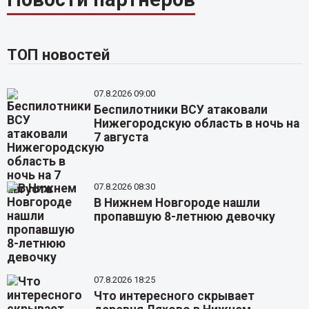
ТОП новостей
07.8.2026 09:00
Беспилотники ВСУ атаковали
Нижегородскую область в ночь на
7 августа
07.8.2026 08:30
В Нижнем Новгороде нашли
пропавшую 8-летнюю девочку
07.8.2026 18:25
Что интересного скрывает