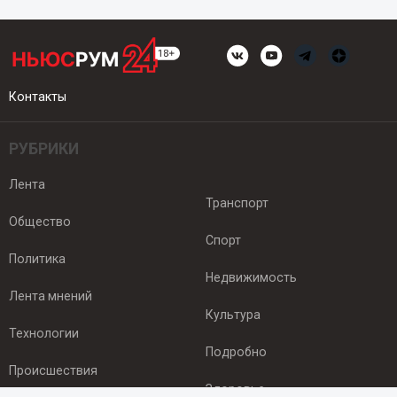
Контакты
РУБРИКИ
Лента
Транспорт
Общество
Спорт
Политика
Недвижимость
Лента мнений
Культура
Технологии
Подробно
Происшествия
Здоровье