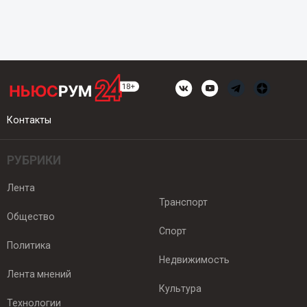
Контакты
РУБРИКИ
Лента
Транспорт
Общество
Спорт
Политика
Недвижимость
Лента мнений
Культура
Технологии