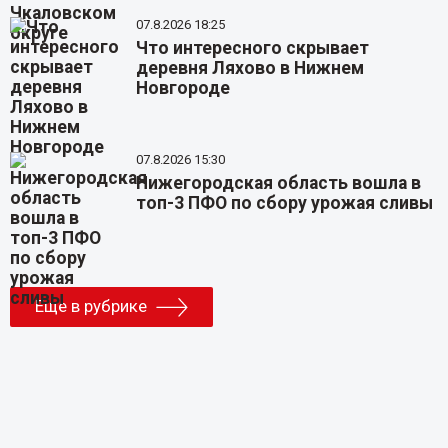
07.8.2026 18:25
Что интересного скрывает
деревня Ляхово в Нижнем
Новгороде
07.8.2026 15:30
Нижегородская область вошла в
топ-3 ПФО по сбору урожая сливы
Еще в рубрике