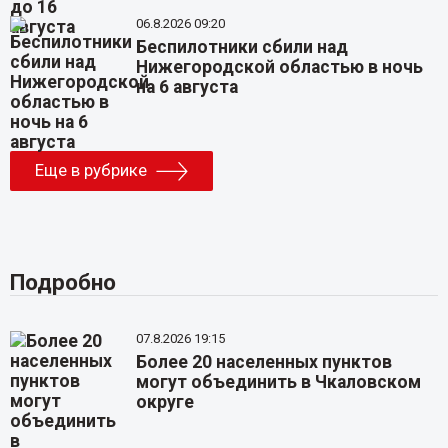
06.8.2026 09:20
Беспилотники сбили над
Нижегородской областью в ночь
на 6 августа
Еще в рубрике
Подробно
07.8.2026 19:15
Более 20 населенных пунктов
могут объединить в Чкаловском
округе