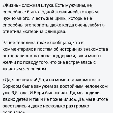
«Жизнь - сложная штука. Есть мужчины, не
способные быть с одной женщиной, которым
нужно много. И есть женщины, которые не
способны это терпеть, даже когда очень любят»,-
ответила Екатерина Одинцова.
Ранее теледива также сообщала, что в
комментариях к постам об истории их знакомства
встречались как слова поддержки, так и много
желчи по поводу того, что она встречалась с
женатым человеком.
«Да, я не святая! Да, я на момент знакомства с
Борисом была замужем за достойным человеком
уже 3,5 года. И Боря был женат. Да, мы родили
двоих детей и так и не поженились. Да, мы в итоге
расстались и даже несколько раз громко
ссорились.