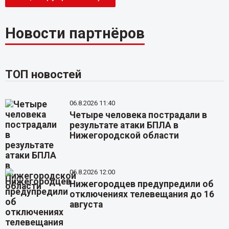
Новости партнёров
ТОП новостей
06.8.2026 11:40
Четыре человека пострадали в
результате атаки БПЛА в
Нижегородской области
06.8.2026 12:00
Нижегородцев предупредили об
отключениях телевещания до 16
августа