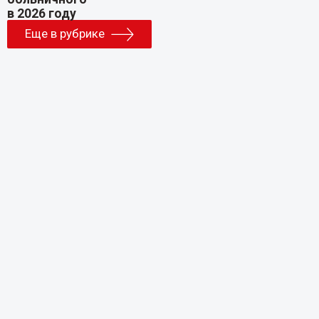
Еще в рубрике