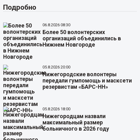
Подробно
06.8.2026 08:30
Более 50 волонтерских
организаций объединились в
Нижнем Новгороде
05.8.2026 20:00
Нижегородские волонтеры
передали гумпомощь и масксети
резервистам «БАРС-НН»
05.8.2026 18:00
Нижегородцам назвали
максимальный размер
больничного в 2026 году