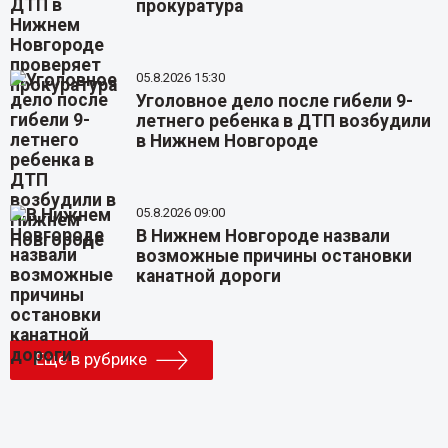
прокуратура
05.8.2026 15:30
Уголовное дело после гибели 9-
летнего ребенка в ДТП возбудили
в Нижнем Новгороде
05.8.2026 09:00
В Нижнем Новгороде назвали
возможные причины остановки
канатной дороги
Еще в рубрике