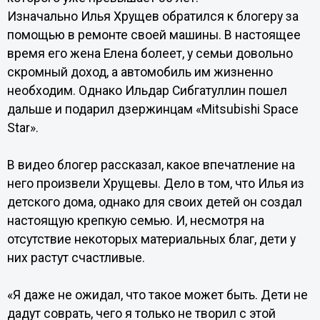
Изначально Илья Хрущев обратился к блогеру за
помощью в ремонте своей машины. В настоящее
время его жена Елена болеет, у семьи довольно
скромный доход, а автомобиль им жизненно
необходим. Однако Ильдар Сибгатуллин пошел
дальше и подарил дзержинцам «Mitsubishi Space
Star».
В видео блогер рассказал, какое впечатление на
него произвели Хрущевы. Дело в том, что Илья из
детского дома, однако для своих детей он создал
настоящую крепкую семью. И, несмотря на
отсутствие некоторых материальных благ, дети у
них растут счастливые.
«Я даже не ожидал, что такое может быть. Дети не
дадут соврать, чего я только не творил с этой