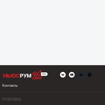
Контакты
РУБРИКИ