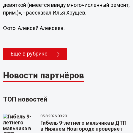
девяткой (имеется ввиду многочисленный ремонт,
прим.)», - рассказал Илья Хрущев.
Фото: Алексей Алексеев.
Еще в рубрике
Новости партнёров
ТОП новостей
05.8.2026 09:20
Гибель 9-летнего мальчика в ДТП
в Нижнем Новгороде проверяет