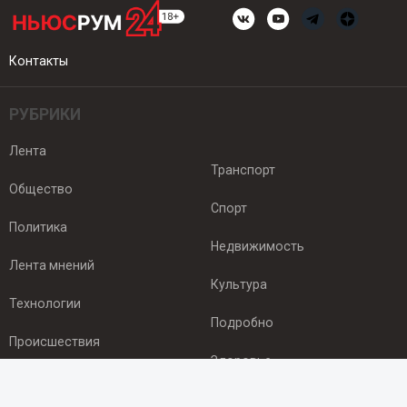
Контакты
РУБРИКИ
Лента
Транспорт
Общество
Спорт
Политика
Недвижимость
Лента мнений
Культура
Технологии
Подробно
Происшествия
Здоровье
Экономика
ПОДПИСКА