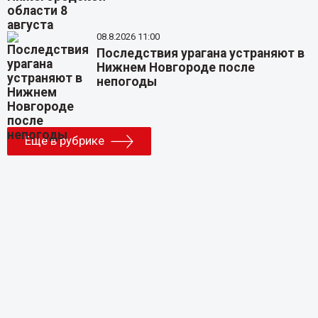
08.8.2026 11:00
Последствия урагана устраняют в
Нижнем Новгороде после
непогоды
Еще в рубрике