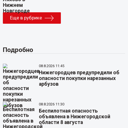
Еще в рубрике
Подробно
08.8.2026 11:45
Нижегородцев предупредили об
опасности покупки нарезанных
арбузов
08.8.2026 11:30
Беспилотная опасность
объявлена в Нижегородской
области 8 августа