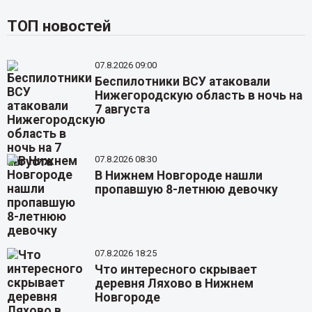
ТОП новостей
07.8.2026 09:00
Беспилотники ВСУ атаковали
Нижегородскую область в ночь на
7 августа
07.8.2026 08:30
В Нижнем Новгороде нашли
пропавшую 8-летнюю девочку
07.8.2026 18:25
Что интересного скрывает
деревня Ляхово в Нижнем
Новгороде