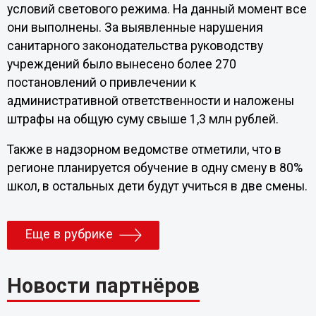
условий светового режима. На данный момент все
они выполнены. За выявленные нарушения
санитарного законодательства руководству
учреждений было вынесено более 270
постановлений о привлечении к
административной ответственности и наложены
штрафы на общую суму свыше 1,3 млн рублей.
Также в надзорном ведомстве отметили, что в
регионе планируется обучение в одну смену в 80%
школ, в остальных дети будут учиться в две смены.
Еще в рубрике
Новости партнёров