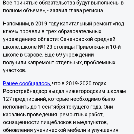
Все принятые обязательства будут выполнены в
полном объеме», - заявил глава региона.
Напомним, в 2019 году капитальный ремонт «под
ключ» провели в трех образовательных
учреждениях области: Сеченовской средней
школе, школе №123 столицы Приволжья и 10-й
школе в Сарове. Еще 69 учреждений
получили капремонт отдельных, проблемных
участков.
Ранее сообщалось
, что в 2019-2020 годах
Роспотребнадзор выдал нижегородским школам
127 предписаний, которые необходимо было
исполнить до 1 сентября текущего года. Они
касались проведения ремонтных работ,
оснащенности пищеблоков и медпунктов,
обновления ученической мебели и улучшения