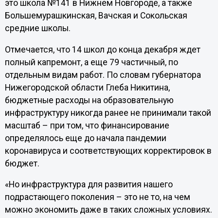
это школа №141 в Нижнем Новгороде, а также
Большемурашкинская, Вачская и Сокольская
средние школы.
Отмечается, что 14 школ до конца декабря ждет
полный капремонт, а еще 79 частичный, по
отдельным видам работ. По словам губернатора
Нижегородской области Глеба Никитина,
бюджетные расходы на образовательную
инфраструктуру никогда ранее не принимали такой
масштаб – при том, что финансирование
определялось еще до начала пандемии
коронавируса и соответствующих корректировок в
бюджет.
«Но инфраструктура для развития нашего
подрастающего поколения – это не то, на чем
можно экономить даже в таких сложных условиях.