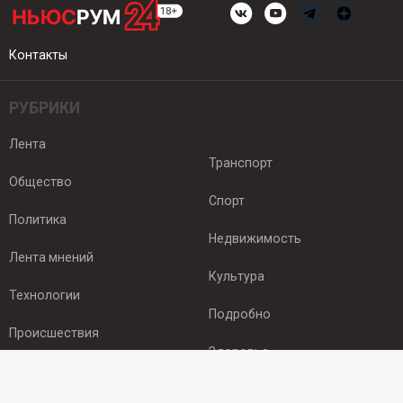
Контакты
РУБРИКИ
Лента
Транспорт
Общество
Спорт
Политика
Недвижимость
Лента мнений
Культура
Технологии
Подробно
Происшествия
Здоровье
Экономика
ПОДПИСКА