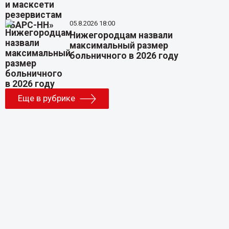
05.8.2026 18:00
Нижегородцам назвали
максимальный размер
больничного в 2026 году
Еще в рубрике