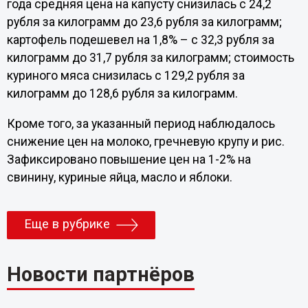
года средняя цена на капусту снизилась с 24,2
рубля за килограмм до 23,6 рубля за килограмм;
картофель подешевел на 1,8% – с 32,3 рубля за
килограмм до 31,7 рубля за килограмм; стоимость
куриного мяса снизилась с 129,2 рубля за
килограмм до 128,6 рубля за килограмм.
Кроме того, за указанный период наблюдалось
снижение цен на молоко, гречневую крупу и рис.
Зафиксировано повышение цен на 1-2% на
свинину, куриные яйца, масло и яблоки.
Еще в рубрике
Новости партнёров