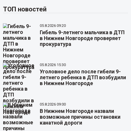
ТОП новостей
05.8.2026 09:20
Гибель 9-летнего мальчика в ДТП
в Нижнем Новгороде проверяет
прокуратура
05.8.2026 15:30
Уголовное дело после гибели 9-
летнего ребенка в ДТП возбудили
в Нижнем Новгороде
05.8.2026 09:00
В Нижнем Новгороде назвали
возможные причины остановки
канатной дороги