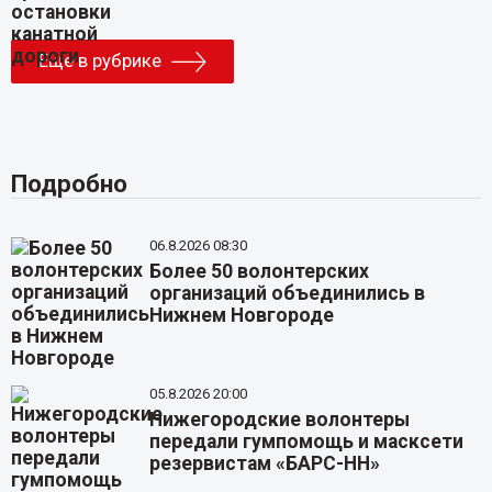
Еще в рубрике
Подробно
06.8.2026 08:30
Более 50 волонтерских
организаций объединились в
Нижнем Новгороде
05.8.2026 20:00
Нижегородские волонтеры
передали гумпомощь и масксети
резервистам «БАРС-НН»