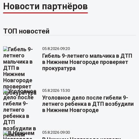
Новости партнёров
ТОП новостей
05.8.2026 09:20
Гибель 9-летнего мальчика в ДТП
в Нижнем Новгороде проверяет
прокуратура
05.8.2026 15:30
Уголовное дело после гибели 9-
летнего ребенка в ДТП возбудили
в Нижнем Новгороде
05.8.2026 09:00