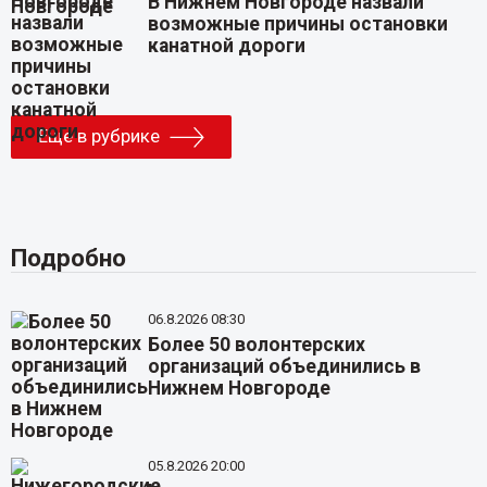
В Нижнем Новгороде назвали
возможные причины остановки
канатной дороги
Еще в рубрике
Подробно
06.8.2026 08:30
Более 50 волонтерских
организаций объединились в
Нижнем Новгороде
05.8.2026 20:00