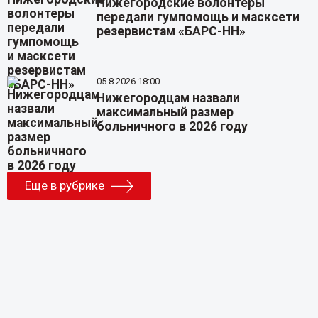
Нижегородские волонтеры
передали гумпомощь и масксети
резервистам «БАРС-НН»
05.8.2026 18:00
Нижегородцам назвали
максимальный размер
больничного в 2026 году
Еще в рубрике