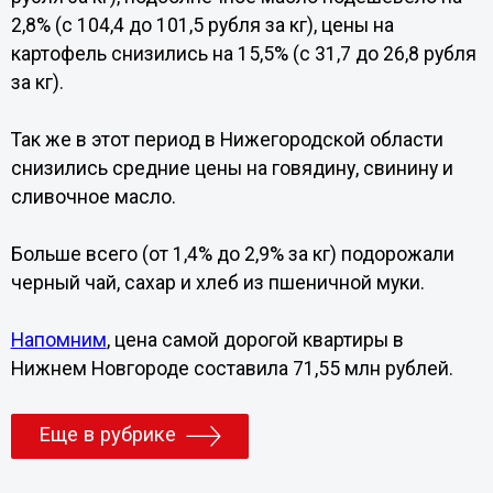
2,8% (с 104,4 до 101,5 рубля за кг), цены на
картофель снизились на 15,5% (с 31,7 до 26,8 рубля
за кг).
Так же в этот период в Нижегородской области
снизились средние цены на говядину, свинину и
сливочное масло.
Больше всего (от 1,4% до 2,9% за кг) подорожали
черный чай, сахар и хлеб из пшеничной муки.
Напомним
, цена самой дорогой квартиры в
Нижнем Новгороде составила 71,55 млн рублей.
Еще в рубрике