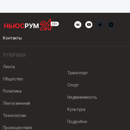
Контакты
РУБРИКИ
Лента
Транспорт
Общество
Спорт
Политика
Недвижимость
Лента мнений
Культура
Технологии
Подробно
Происшествия