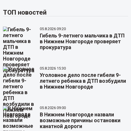
ТОП новостей
05.8.2026 09:20
Гибель 9-летнего мальчика в ДТП
в Нижнем Новгороде проверяет
прокуратура
05.8.2026 15:30
Уголовное дело после гибели 9-
летнего ребенка в ДТП возбудили
в Нижнем Новгороде
05.8.2026 09:00
В Нижнем Новгороде назвали
возможные причины остановки
канатной дороги