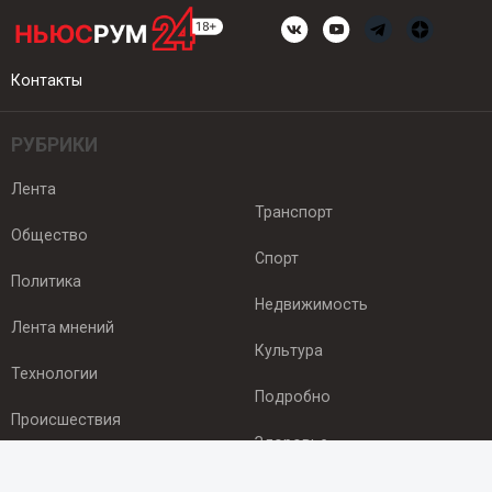
Контакты
РУБРИКИ
Лента
Транспорт
Общество
Спорт
Политика
Недвижимость
Лента мнений
Культура
Технологии
Подробно
Происшествия
Здоровье
Экономика
ПОДПИСКА