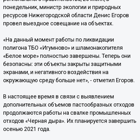
понедельник, министр экологии и природных
ресурсов Нижегородской области Денис Егоров
провел выездное совещание на объектах.
«На данный момент работы по ликвидации
полигона ТБО «Игумново» и шламонакопителя
«Белое море» полностью завершены. Теперь они
безопасны: эти объекты закрыты защитными
экранами, и негативного воздействия на
окружающую среду больше нет», - отметил Егоров.
В настоящее время в связи с выявлением
дополнительных объемов пастообразных отходов
продолжаются работы на свалке промышленных
отходов «Черная дыра». Их планируется завершить
осенью 2021 года.