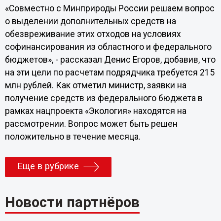
«Совместно с Минприроды России решаем вопрос
о выделении дополнительных средств на
обезвреживание этих отходов на условиях
софинансирования из областного и федерального
бюджетов», - рассказал Денис Егоров, добавив, что
на эти цели по расчетам подрядчика требуется 215
млн рублей. Как отметил министр, заявки на
получение средств из федерального бюджета в
рамках нацпроекта «Экология» находятся на
рассмотрении. Вопрос может быть решен
положительно в течение месяца.
Еще в рубрике
Новости партнёров