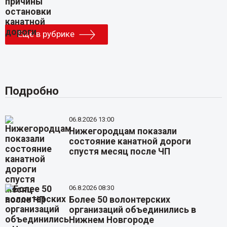
Еще в рубрике
Подробно
06.8.2026 13:00
Нижегородцам показали
состояние канатной дороги
спустя месяц после ЧП
06.8.2026 08:30
Более 50 волонтерских
организаций объединились в
Нижнем Новгороде