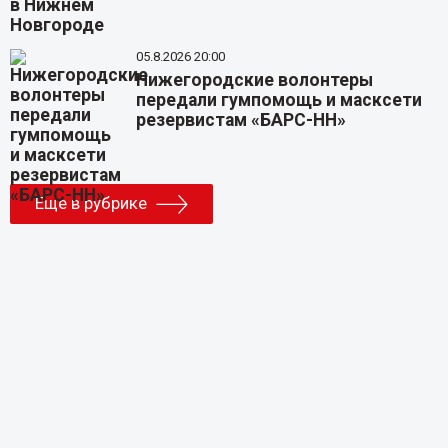
05.8.2026 20:00
Нижегородские волонтеры
передали гумпомощь и масксети
резервистам «БАРС-НН»
Еще в рубрике