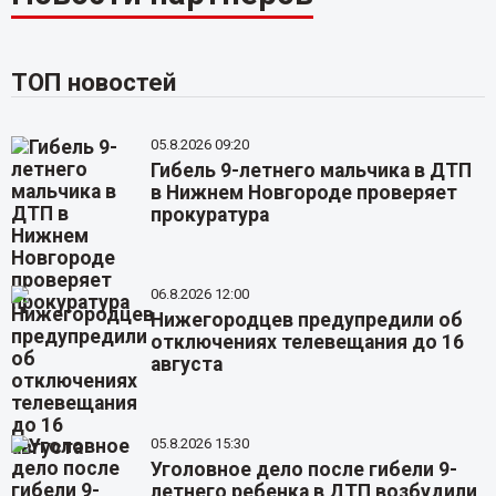
ТОП новостей
05.8.2026 09:20
Гибель 9-летнего мальчика в ДТП
в Нижнем Новгороде проверяет
прокуратура
06.8.2026 12:00
Нижегородцев предупредили об
отключениях телевещания до 16
августа
05.8.2026 15:30
Уголовное дело после гибели 9-
летнего ребенка в ДТП возбудили