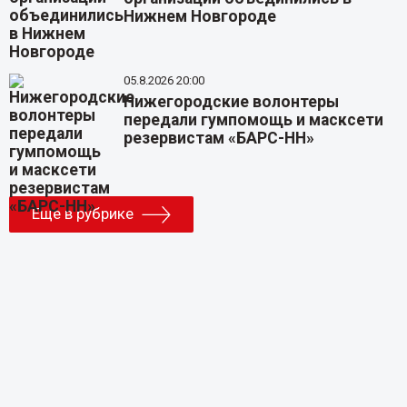
Нижнем Новгороде
05.8.2026 20:00
Нижегородские волонтеры
передали гумпомощь и масксети
резервистам «БАРС-НН»
Еще в рубрике