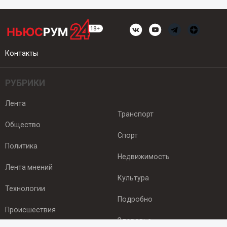
Контакты
РУБРИКИ
Лента
Транспорт
Общество
Спорт
Политика
Недвижимость
Лента мнений
Культура
Технологии
Подробно
Происшествия
Здоровье