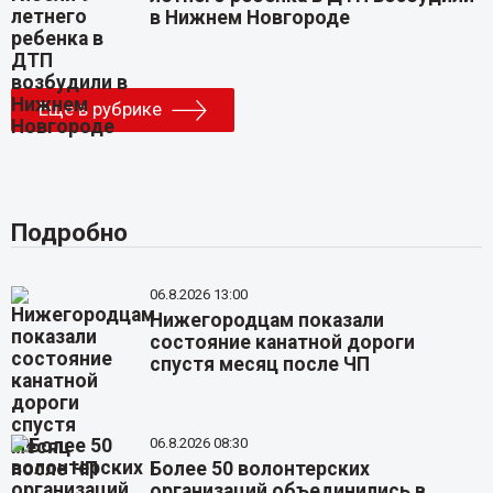
в Нижнем Новгороде
Еще в рубрике
Подробно
06.8.2026 13:00
Нижегородцам показали
состояние канатной дороги
спустя месяц после ЧП
06.8.2026 08:30
Более 50 волонтерских
организаций объединились в