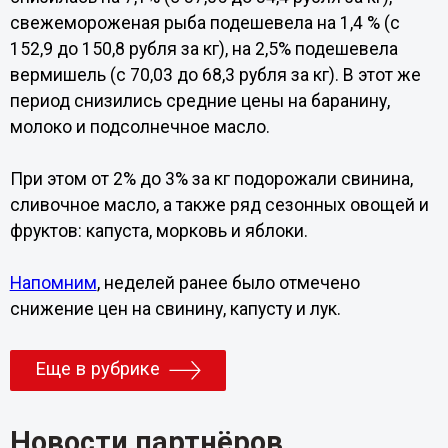
свежемороженая рыба подешевела на 1,4 % (с
152,9 до 150,8 рубля за кг), на 2,5% подешевела
вермишель (с 70,03 до 68,3 рубля за кг). В этот же
период снизились средние цены на баранину,
молоко и подсолнечное масло.
При этом от 2% до 3% за кг подорожали свинина,
сливочное масло, а также ряд сезонных овощей и
фруктов: капуста, морковь и яблоки.
Напомним
, неделей ранее было отмечено
снижение цен на свинину, капусту и лук.
Еще в рубрике
Новости партнёров