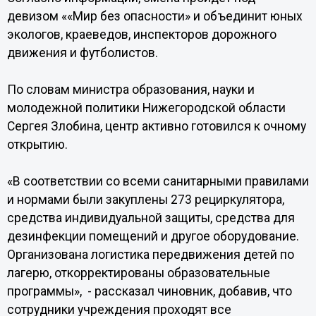
девизом ««Мир без опасности» и объединит юных
экологов, краеведов, инспекторов дорожного
движения и футболистов.
По словам министра образования, науки и
молодежной политики Нижегородской области
Сергея Злобина, центр активно готовился к очному
открытию.
«В соответствии со всеми санитарными правилами
и нормами были закуплены 273 рециркулятора,
средства индивидуальной защиты, средства для
дезинфекции помещений и другое оборудование.
Организована логистика передвижения детей по
лагерю, откорректированы образовательные
программы», - рассказал чиновник, добавив, что
сотрудники учреждения проходят все