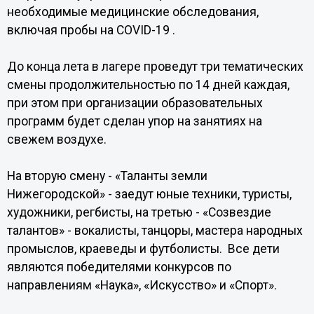
необходимые медицинские обследования,
включая пробы на COVID-19 .
До конца лета в лагере проведут три тематических
смены продолжительностью по 14 дней каждая,
при этом при организации образовательных
программ будет сделан упор на занятиях на
свежем воздухе.
На вторую смену - «Таланты земли
Нижегородской» - заедут юные техники, туристы,
художники, регбисты, на третью - «Созвездие
талантов» - вокалисты, танцоры, мастера народных
промыслов, краеведы и футболисты. Все дети
являются победителями конкурсов по
направлениям «Наука», «Искусство» и «Спорт».