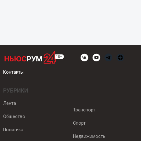
Контакты
РУБРИКИ
Лента
Транспорт
Общество
Спорт
Политика
Недвижимость