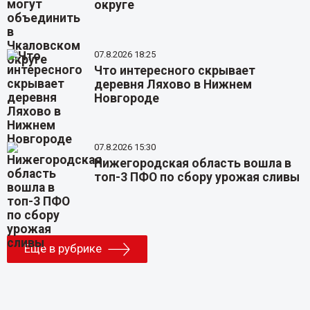
округе
07.8.2026 18:25
Что интересного скрывает
деревня Ляхово в Нижнем
Новгороде
07.8.2026 15:30
Нижегородская область вошла в
топ-3 ПФО по сбору урожая сливы
Еще в рубрике