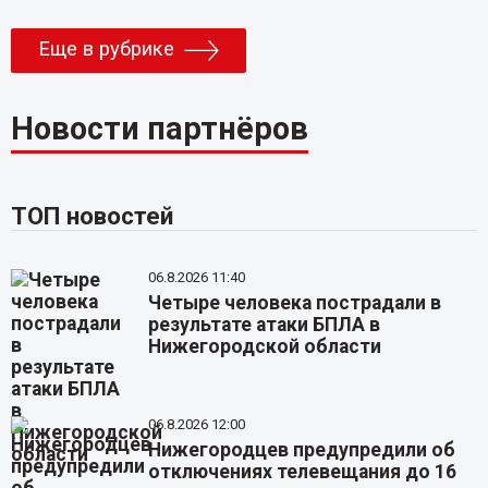
Еще в рубрике
Новости партнёров
ТОП новостей
06.8.2026 11:40
Четыре человека пострадали в
результате атаки БПЛА в
Нижегородской области
06.8.2026 12:00
Нижегородцев предупредили об
отключениях телевещания до 16