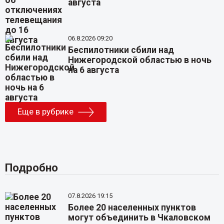
августа
06.8.2026 09:20
Беспилотники сбили над
Нижегородской областью в ночь
на 6 августа
Еще в рубрике
Подробно
07.8.2026 19:15
Более 20 населенных пунктов
могут объединить в Чкаловском