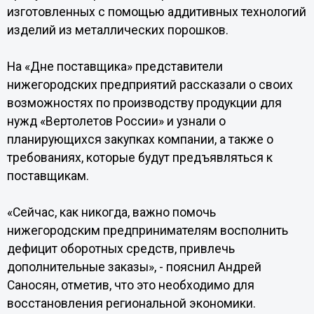
изготовленных с помощью аддитивных технологий
изделий из металлических порошков.
На «Дне поставщика» представители
нижегородских предприятий рассказали о своих
возможностях по производству продукции для
нужд «Вертолетов России» и узнали о
планирующихся закупках компании, а также о
требованиях, которые будут предъявляться к
поставщикам.
«Сейчас, как никогда, важно помочь
нижегородским предпринимателям восполнить
дефицит оборотных средств, привлечь
дополнительные заказы», - пояснил Андрей
Саносян, отметив, что это необходимо для
восстановления региональной экономики.