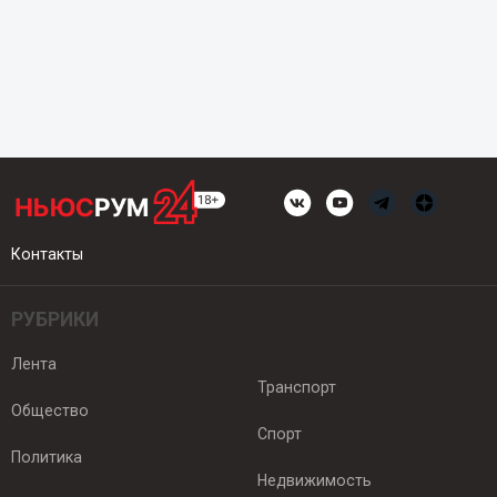
Контакты
РУБРИКИ
Лента
Транспорт
Общество
Спорт
Политика
Недвижимость