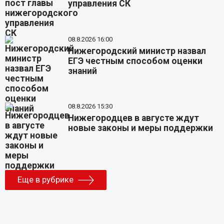
управления СК
08.8.2026 16:00
Нижегородский министр назвал
ЕГЭ честным способом оценки
знаний
08.8.2026 15:30
Нижегородцев в августе ждут
новые законы и меры поддержки
Еще в рубрике