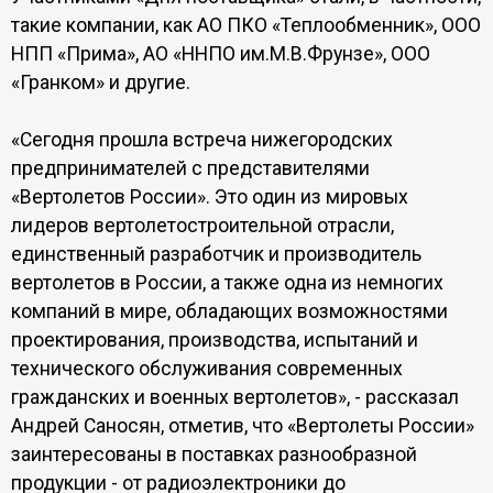
такие компании, как АО ПКО «Теплообменник», ООО
НПП «Прима», АО «ННПО им.М.В.Фрунзе», ООО
«Гранком» и другие.
«Сегодня прошла встреча нижегородских
предпринимателей с представителями
«Вертолетов России». Это один из мировых
лидеров вертолетостроительной отрасли,
единственный разработчик и производитель
вертолетов в России, а также одна из немногих
компаний в мире, обладающих возможностями
проектирования, производства, испытаний и
технического обслуживания современных
гражданских и военных вертолетов», - рассказал
Андрей Саносян, отметив, что «Вертолеты России»
заинтересованы в поставках разнообразной
продукции - от радиоэлектроники до