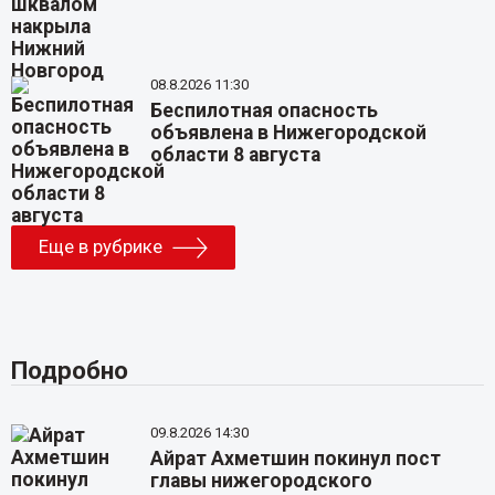
08.8.2026 11:30
Беспилотная опасность
объявлена в Нижегородской
области 8 августа
Еще в рубрике
Подробно
09.8.2026 14:30
Айрат Ахметшин покинул пост
главы нижегородского