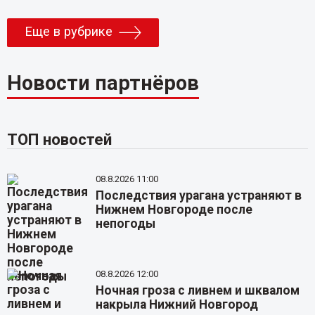
Еще в рубрике
Новости партнёров
ТОП новостей
08.8.2026 11:00
Последствия урагана устраняют в
Нижнем Новгороде после
непогоды
08.8.2026 12:00
Ночная гроза с ливнем и шквалом
накрыла Нижний Новгород