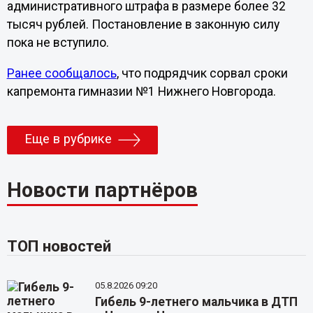
административного штрафа в размере более 32
тысяч рублей. Постановление в законную силу
пока не вступило.
Ранее сообщалось
, что подрядчик сорвал сроки
капремонта гимназии №1 Нижнего Новгорода.
Еще в рубрике
Новости партнёров
ТОП новостей
05.8.2026 09:20
Гибель 9-летнего мальчика в ДТП