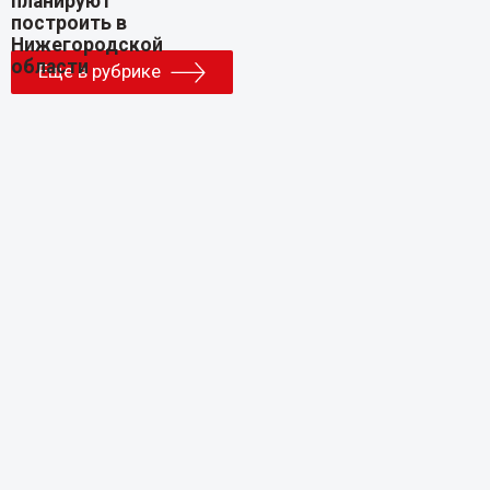
Еще в рубрике