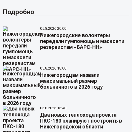
Подробно
05.8.2026 20:00
Нижегородские волонтеры
передали гумпомощь и масксети
резервистам «БАРС-НН»
05.8.2026 18:00
Нижегородцам назвали
максимальный размер
больничного в 2026 году
05.8.2026 16:40
Два новых теплохода проекта
ПКС-180 планируют построить в
Нижегородской области