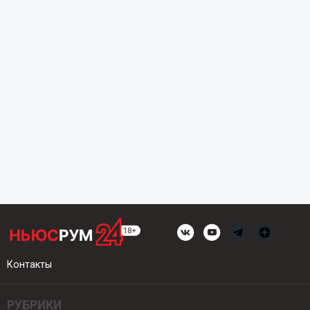
Контакты
РУБРИКИ