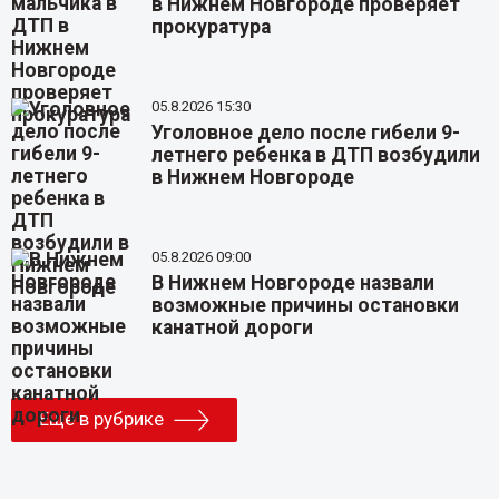
в Нижнем Новгороде проверяет
прокуратура
05.8.2026 15:30
Уголовное дело после гибели 9-
летнего ребенка в ДТП возбудили
в Нижнем Новгороде
05.8.2026 09:00
В Нижнем Новгороде назвали
возможные причины остановки
канатной дороги
Еще в рубрике