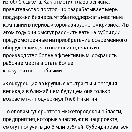
из облбюджета. Как отметил глава региона,
правительство постоянно разрабатывает меры
поддержки бизнеса, чтобы поддержать местные
компании в период «коронавирусного» кризиса. И в
этом году они смогут рассчитывать на субсидии,
предусмотренные на приобретение современного
оборудования, что позволит сделать их
производство более эффективным, сохранить
рабочие места и стать более
конкурентоспособными.
«Конкуренция за крупные контракты и сегодня
велика, а в ближайшем будущем она только
возрастет», - подчеркнул Глеб Никитин.
По словам губернатора Нижегородской области,
предприятия, которые участвуют в нацпроекте,
смогут получить до 5 млн рублей. Субсидироваться