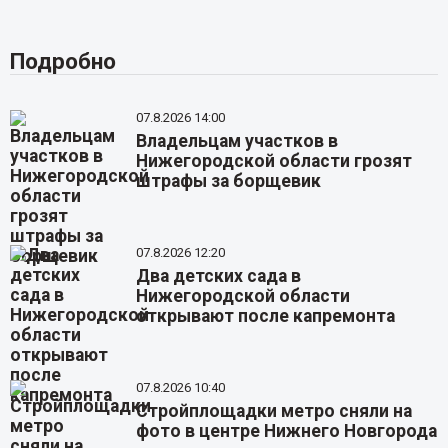
Подробно
07.8.2026 14:00
Владельцам участков в
Нижегородской области грозят
штрафы за борщевик
07.8.2026 12:20
Два детских сада в
Нижегородской области
открывают после капремонта
07.8.2026 10:40
Стройплощадки метро сняли на
фото в центре Нижнего Новгорода