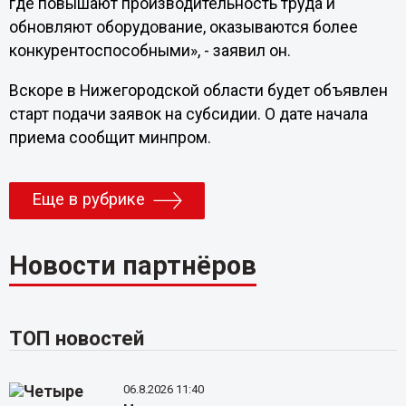
где повышают производительность труда и
обновляют оборудование, оказываются более
конкурентоспособными», - заявил он.
Вскоре в Нижегородской области будет объявлен
старт подачи заявок на субсидии. О дате начала
приема сообщит минпром.
Еще в рубрике
Новости партнёров
ТОП новостей
06.8.2026 11:40