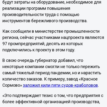
будут затраты на оборудование, необходимое для
реализации программ повышения
производительности труда с помощью
инструментов бережливого производства.
Как сообщили в министерстве промышленности
региона, сейчас участниками нацпроекта являются
97 промпредприятий, десять из которых
подключились к проекту в этом году.
В свою очередь губернатор добавил, что
некоторые компании смогли не только пережить
самый тяжелый период пандемии, но и нарастить
количество заказов. К примеру, завод «Красное
Сормово»
заложил кили пяти судов-краболовов
.
«Это подтверждает тезис о том, что предприятия с
более эффективной организацией производства,