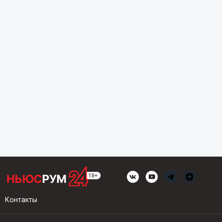
Контакты