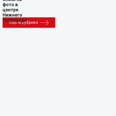
Еще в рубрике