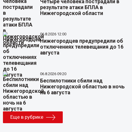
Четыре человека пострадали в
результате атаки БПЛА в
Нижегородской области
06.8.2026 12:00
Нижегородцев предупредили об
отключениях телевещания до 16
августа
06.8.2026 09:20
Беспилотники сбили над
Нижегородской областью в ночь
на 6 августа
Еще в рубрике