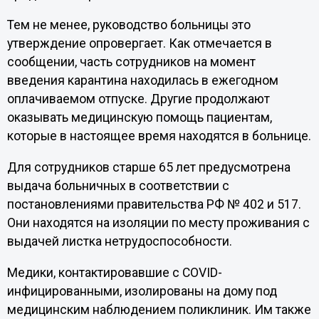
Тем не менее, руководство больницы это
утверждение опровергает. Как отмечается в
сообщении, часть сотрудников на момент
введения карантина находилась в ежегодном
оплачиваемом отпуске. Другие продолжают
оказывать медицинскую помощь пациентам,
которые в настоящее время находятся в больнице.
Для сотрудников старше 65 лет предусмотрена
выдача больничных в соответствии с
постановлениями правительства РФ № 402 и 517.
Они находятся на изоляции по месту проживания с
выдачей листка нетрудоспособности.
Медики, контактировавшие с COVID-
инфицированными, изолированы на дому под
медицинским наблюдением поликлиник. Им также