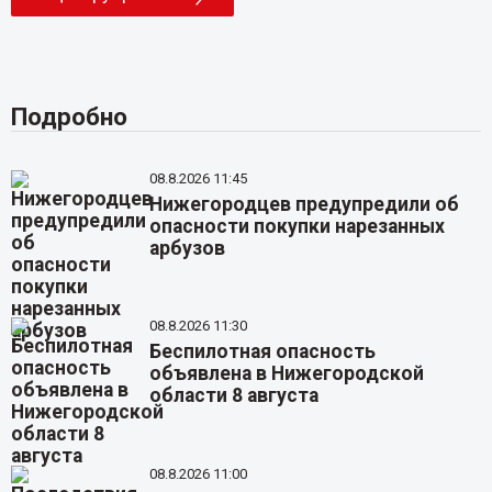
Подробно
08.8.2026 11:45
Нижегородцев предупредили об
опасности покупки нарезанных
арбузов
08.8.2026 11:30
Беспилотная опасность
объявлена в Нижегородской
области 8 августа
08.8.2026 11:00