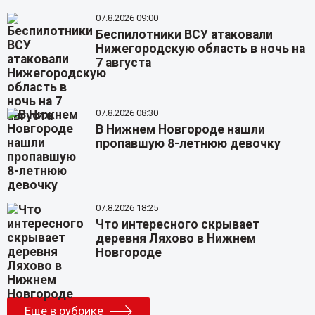
07.8.2026 09:00
Беспилотники ВСУ атаковали
Нижегородскую область в ночь на
7 августа
07.8.2026 08:30
В Нижнем Новгороде нашли
пропавшую 8-летнюю девочку
07.8.2026 18:25
Что интересного скрывает
деревня Ляхово в Нижнем
Новгороде
Еще в рубрике