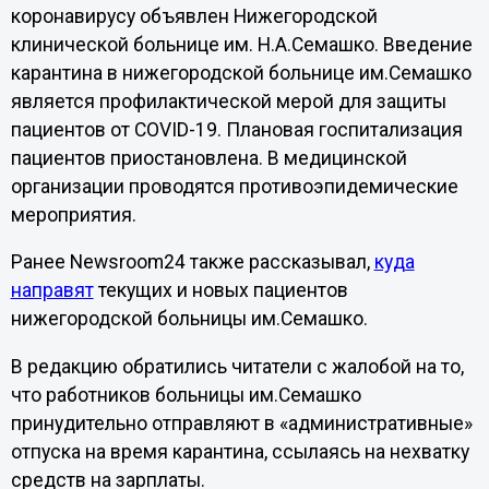
коронавирусу объявлен Нижегородской
клинической больнице им. Н.А.Семашко. Введение
карантина в нижегородской больнице им.Семашко
является профилактической мерой для защиты
пациентов от COVID-19. Плановая госпитализация
пациентов приостановлена. В медицинской
организации проводятся противоэпидемические
мероприятия.
Ранее Newsroom24 также рассказывал,
куда
направят
текущих и новых пациентов
нижегородской больницы им.Семашко.
В редакцию обратились читатели с жалобой на то,
что работников больницы им.Семашко
принудительно отправляют в «административные»
отпуска на время карантина, ссылаясь на нехватку
средств на зарплаты.