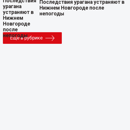
Последствия урагана устраняют в
Нижнем Новгороде после
непогоды
Еще в рубрике