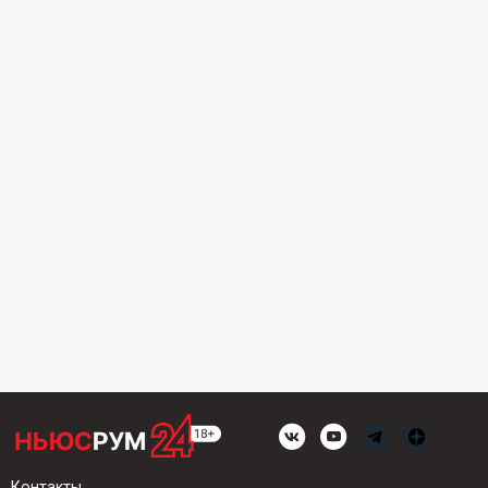
Контакты