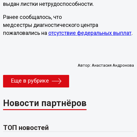
выдан листки нетрудоспособности.
Ранее сообщалось, что
медсестры диагностического центра
пожаловались на
отсутствие федеральных выплат
.
Автор:
Анастасия Андронова
Еще в рубрике
Новости партнёров
ТОП новостей