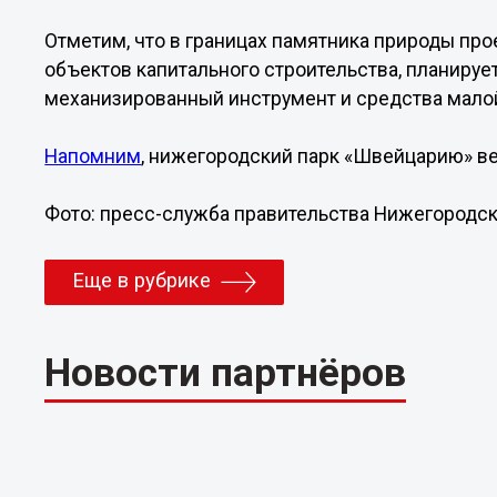
Отметим, что в границах памятника природы пр
объектов капитального строительства, планируе
механизированный инструмент и средства мало
Напомним
, нижегородский парк «Швейцарию» ве
Фото: пресс-служба правительства Нижегородск
Еще в рубрике
Новости партнёров