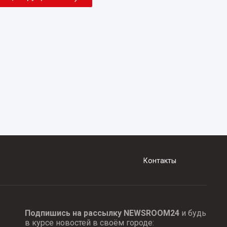
Контакты
Подпишись на рассылку NEWSROOM24
и будь
в курсе новостей в своём городе: