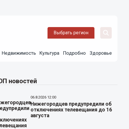
Выбрать регион
Недвижимость
Культура
Подробно
Здоровье
ОП новостей
06.8.2026 12:00
Нижегородцев предупредили об
отключениях телевещания до 16
августа