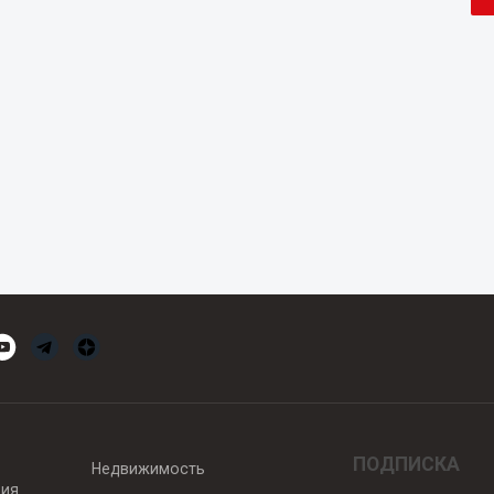
ПОДПИСКА
Недвижимость
вия