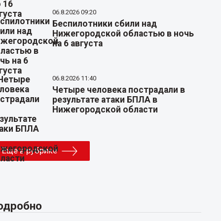
06.8.2026 09:20
Беспилотники сбили над
Нижегородской областью в ночь
на 6 августа
06.8.2026 11:40
Четыре человека пострадали в
результате атаки БПЛА в
Нижегородской области
Еще в рубрике
одробно