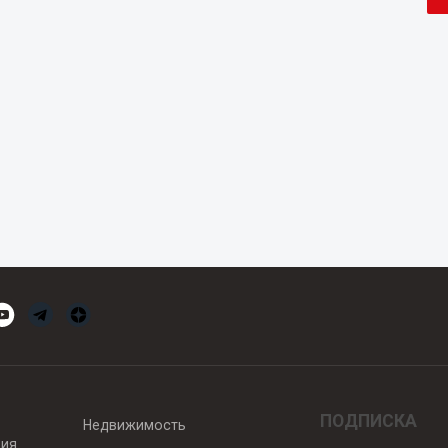
ПОДПИСКА
Недвижимость
вия