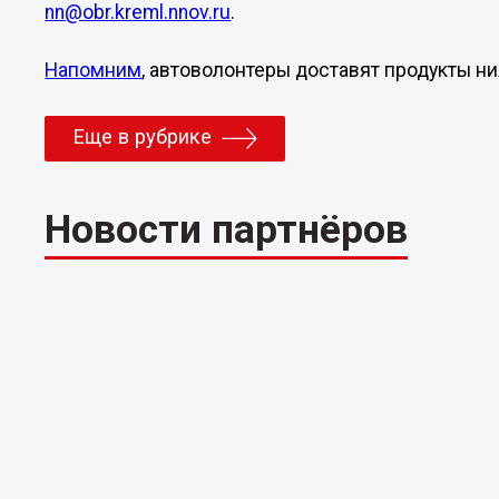
nn@obr.kreml.nnov.ru
.
Напомним
, автоволонтеры доставят продукты 
Еще в рубрике
Новости партнёров