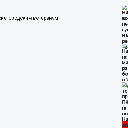
нижегородским ветеранам.