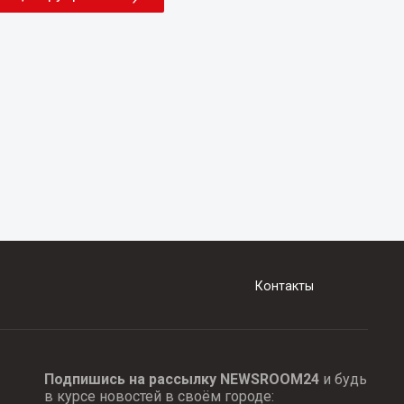
Контакты
Подпишись на рассылку NEWSROOM24
и будь
в курсе новостей в своём городе: