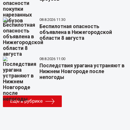
08.8.2026 11:30
Беспилотная опасность
объявлена в Нижегородской
области 8 августа
08.8.2026 11:00
Последствия урагана устраняют в
Нижнем Новгороде после
непогоды
Еще в рубрике