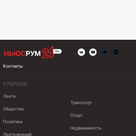
Контакты
РУБРИКИ
Лента
Транспорт
Общество
Спорт
Политика
Недвижимость
Лента мнений