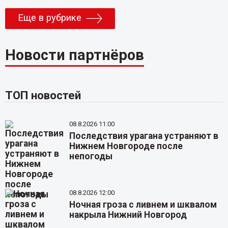
Еще в рубрике
Новости партнёров
ТОП новостей
08.8.2026 11:00
Последствия урагана устраняют в
Нижнем Новгороде после
непогоды
08.8.2026 12:00
Ночная гроза с ливнем и шквалом
накрыла Нижний Новгород