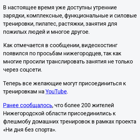
В настоящее время уже доступны утренние
зарядки, комплексные, функциональные и силовые
тренировки, пилатес, растяжки, занятия для
пожилых людей и многое другое.
Как отмечается в сообщении, видеохостинг
появился по просьбам нижегородцев, так как
многие просили транслировать занятия не только
через соцсети.
Теперь все желающие могут присоединиться к
тренировкам на
YouTube
.
Ранее сообщалось
, что более 200 жителей
Нижегородской области присоединились к
флешмобу домашних тренировок в рамках проекта
«Ни дня без спорта».