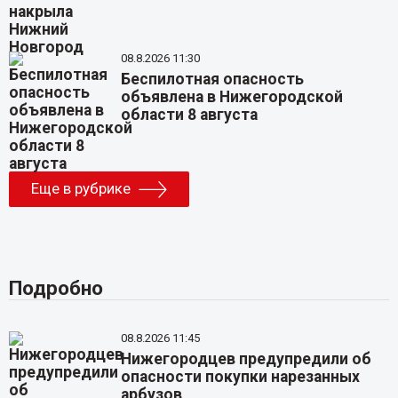
08.8.2026 11:30
Беспилотная опасность
объявлена в Нижегородской
области 8 августа
Еще в рубрике
Подробно
08.8.2026 11:45
Нижегородцев предупредили об
опасности покупки нарезанных
арбузов