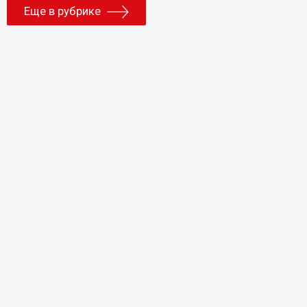
Еще в рубрике