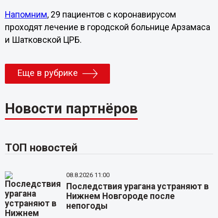
Напомним
, 29 пациентов с коронавирусом
проходят лечение в городской больнице Арзамаса
и Шатковской ЦРБ.
Еще в рубрике
Новости партнёров
ТОП новостей
08.8.2026 11:00
Последствия урагана устраняют в
Нижнем Новгороде после
непогоды