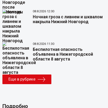
08.8.2026 12:00
Ночная гроза с ливнем и шквалом
накрыла Нижний Новгород
08.8.2026 11:30
Беспилотная опасность
объявлена в Нижегородской
области 8 августа
Еще в рубрике
Подробно