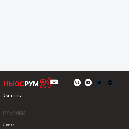
Контакты
РУБРИКИ
Лента