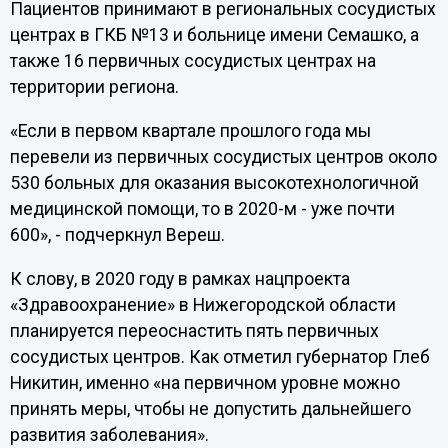
Пациентов принимают в региональных сосудистых
центрах в ГКБ №13 и больнице имени Семашко, а
также 16 первичных сосудистых центрах на
территории региона.
«Если в первом квартале прошлого года мы
перевели из первичных сосудистых центров около
530 больных для оказания высокотехнологичной
медицинской помощи, то в 2020-м - уже почти
600», - подчеркнул Вереш.
К слову, в 2020 году в рамках нацпроекта
«Здравоохранение» в Нижегородской области
планируется переоснастить пять первичных
сосудистых центров. Как отметил губернатор Глеб
Никитин, именно «на первичном уровне можно
принять меры, чтобы не допустить дальнейшего
развития заболевания».