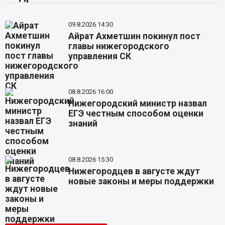
09.8.2026 14:30
Айрат Ахметшин покинул пост
главы нижегородского
управления СК
08.8.2026 16:00
Нижегородский министр назвал
ЕГЭ честным способом оценки
знаний
08.8.2026 15:30
Нижегородцев в августе ждут
новые законы и меры поддержки