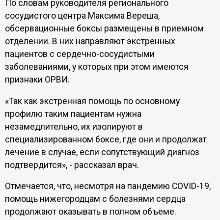
По словам руководителя регионального
сосудистого центра Максима Вереша,
обсервационные боксы размещены в приемном
отделении. В них направляют экстренных
пациентов с сердечно-сосудистыми
заболеваниями, у которых при этом имеются
признаки ОРВИ.
«Так как экстренная помощь по основному
профилю таким пациентам нужна
незамедлительно, их изолируют в
специализированном боксе, где они и продолжат
лечение в случае, если сопутствующий диагноз
подтвердится», - рассказал врач.
Отмечается, что, несмотря на пандемию COVID-19,
помощь нижегородцам с болезнями сердца
продолжают оказывать в полном объеме.