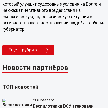
который улучшит судоходные условия на Волге и
не окажет негативного воздействия на
экологическую, гидрологическую ситуации в
регионе, а также качество жизни людей», - добавил
губернатор.
Еще в рубрике
Новости партнёров
ТОП новостей
07.8.2026 09:00
Беспилотники ВСУ атаковали