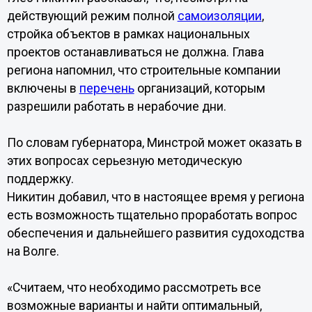
действующий режим полной
самоизоляции
,
стройка объектов в рамках национальных
проектов останавливаться не должна. Глава
региона напомнил, что строительные компании
включены в
перечень
организаций, которым
разрешили работать в нерабочие дни.
По словам губернатора, Минстрой может оказать в
этих вопросах серьезную методическую
поддержку.
Никитин добавил, что в настоящее время у региона
есть возможность тщательно проработать вопрос
обеспечения и дальнейшего развития судоходства
на Волге.
«Считаем, что необходимо рассмотреть все
возможные варианты и найти оптимальный,