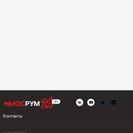
Контакты