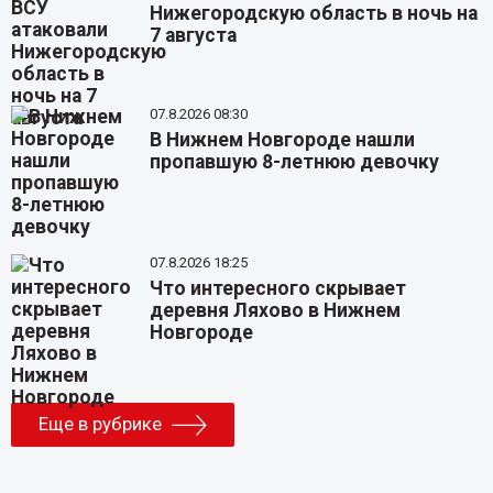
Нижегородскую область в ночь на
7 августа
07.8.2026 08:30
В Нижнем Новгороде нашли
пропавшую 8-летнюю девочку
07.8.2026 18:25
Что интересного скрывает
деревня Ляхово в Нижнем
Новгороде
Еще в рубрике