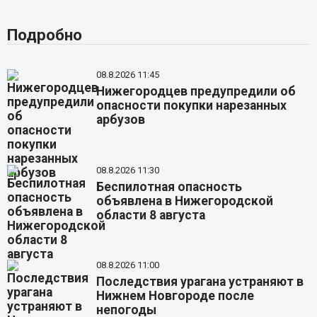
Подробно
08.8.2026 11:45
Нижегородцев предупредили об
опасности покупки нарезанных
арбузов
08.8.2026 11:30
Беспилотная опасность
объявлена в Нижегородской
области 8 августа
08.8.2026 11:00
Последствия урагана устраняют в
Нижнем Новгороде после
непогоды