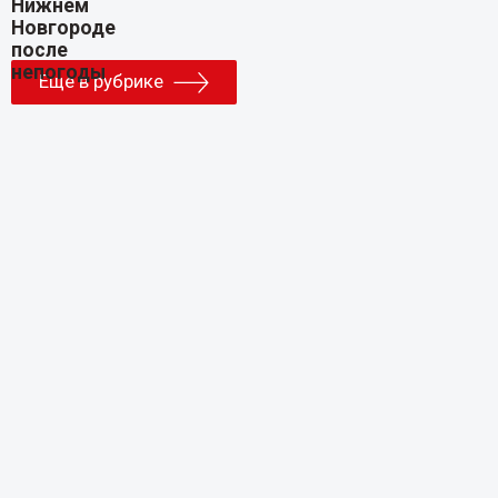
Еще в рубрике