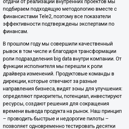
отдачи от реализации внутренних проектов мы
подбираем подходящую методологию вместе с
финансистами Tele2, поэтому все показатели
эффективности подтверждены экспертами по
финансам.
В прошлом году мы совершили качественный
рывок в том числе и благодаря трансформации
роли подразделения big data внутри компании. От
функции исполнителя мы перешли к роли
драйвера изменений. Продуктовые команды в
дирекции, которые отвечают за разные
направления бизнеса, видят зоны для улучшения:
определяют приоритеты, потенциал, инвестируют
ресурсы, создают решения для сокращения
времени вывода продукта на рынок. Наш принцип
– проводить быстрые и недорогие пилоты –
позволяет одновременно тестировать десятки