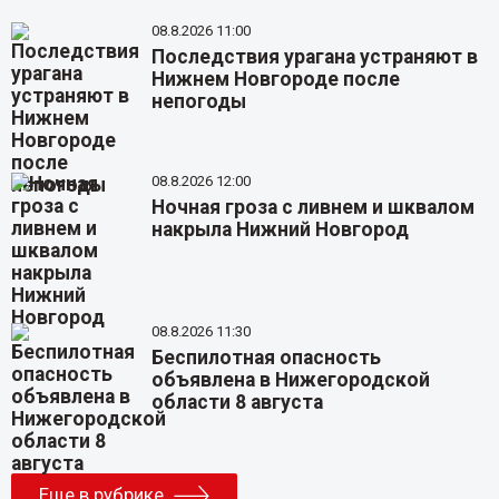
08.8.2026 11:00
Последствия урагана устраняют в
Нижнем Новгороде после
непогоды
08.8.2026 12:00
Ночная гроза с ливнем и шквалом
накрыла Нижний Новгород
08.8.2026 11:30
Беспилотная опасность
объявлена в Нижегородской
области 8 августа
Еще в рубрике