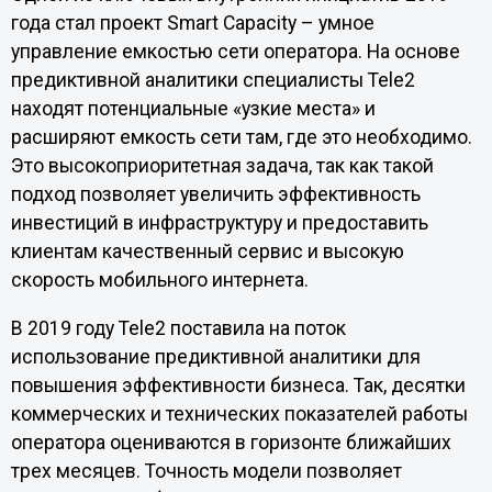
года стал проект Smart Capacity – умное
управление емкостью сети оператора. На основе
предиктивной аналитики специалисты Tele2
находят потенциальные «узкие места» и
расширяют емкость сети там, где это необходимо.
Это высокоприоритетная задача, так как такой
подход позволяет увеличить эффективность
инвестиций в инфраструктуру и предоставить
клиентам качественный сервис и высокую
скорость мобильного интернета.
В 2019 году Tele2 поставила на поток
использование предиктивной аналитики для
повышения эффективности бизнеса. Так, десятки
коммерческих и технических показателей работы
оператора оцениваются в горизонте ближайших
трех месяцев. Точность модели позволяет