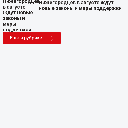
Нижегородцев в августе ждут
новые законы и меры поддержки
Еще в рубрике