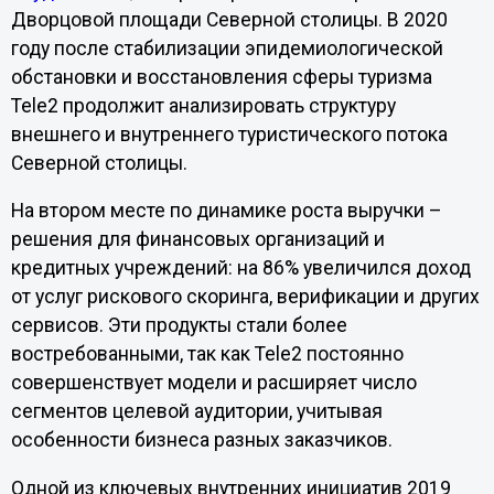
Дворцовой площади Северной столицы. В 2020
году после стабилизации эпидемиологической
обстановки и восстановления сферы туризма
Tele2 продолжит анализировать структуру
внешнего и внутреннего туристического потока
Северной столицы.
На втором месте по динамике роста выручки –
решения для финансовых организаций и
кредитных учреждений: на 86% увеличился доход
от услуг рискового скоринга, верификации и других
сервисов. Эти продукты стали более
востребованными, так как Tele2 постоянно
совершенствует модели и расширяет число
сегментов целевой аудитории, учитывая
особенности бизнеса разных заказчиков.
Одной из ключевых внутренних инициатив 2019