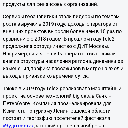
продукты для финансовых организаций.
Сервисы геоаналитики стали лидером по темпам
роста выручки в 2019 году: доходы оператора от
внешних проектов выросли более чем в 10 раз по
сравнению с 2018 годом. В прошлом году Tele2
продолжила сотрудничество с ДИТ Москвы.
Например, data scientists оператора выполнили
анализ структуры населения региона, динамики ее
изменения, трафика пассажиров в метро на вход и
выход в привязке ко времени суток.
Также в 2019 году Tele2 реализовала масштабный
проект на основе технологий big data в Санкт-
Петербурге. Компания проанализировала для
Комитета по туризму Ленинградской области
портрет и географию посетителей фестиваля
«Чудо света»
, который прошел в ноябре на