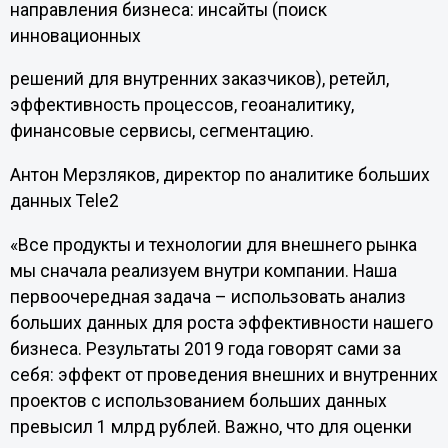
направления бизнеса: инсайты (поиск
инновационных
решений для внутренних заказчиков), ретейл,
эффективность процессов, геоаналитику,
финансовые сервисы, сегментацию.
Антон Мерзляков, директор по аналитике больших
данных Tele2
«Все продукты и технологии для внешнего рынка
мы сначала реализуем внутри компании. Наша
первоочередная задача – использовать анализ
больших данных для роста эффективности нашего
бизнеса. Результаты 2019 года говорят сами за
себя: эффект от проведения внешних и внутренних
проектов с использованием больших данных
превысил 1 млрд рублей. Важно, что для оценки