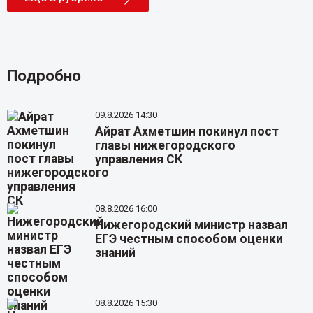
Подробно
09.8.2026 14:30
Айрат Ахметшин покинул пост
главы нижегородского
управления СК
08.8.2026 16:00
Нижегородский министр назвал
ЕГЭ честным способом оценки
знаний
08.8.2026 15:30