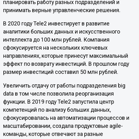
планировать работу разных подразделений и
принимать верные управленческие решения.
В 2020 году Tele2 инвестирует в развитие
аналитики больших данных и искусственного
интеллекта до 100 млн рублей. Компания
сфокусируется на нескольких ключевых
направлениях, которые принесут максимальный
эффект по возврату инвестиций. В прошлом году
размер инвестиций составил 50 млн рублей.
Увеличить отдачу от работы подразделения big
data в том числе позволила реорганизация
функции. В 2019 году Tele2 запустила центр
компетенций по анализу больших данных,
сфокусировалась на автоматизации процессов и
масштабировании, создала продуктовые agile-
команды, которые отвечают за разные