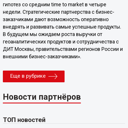
гипотез со средним time to market в четыре
недели. Стратегические партнерства с бизнес-
заказчиками дают возможность оперативно
внедрять и развивать самые успешные продукты.
В будущем мы ожидаем роста выручки от
геоаналитических продуктов и сотрудничества с
ДИТ Москвы, правительствами регионов России и
внешними бизнес-заказчиками».
Еще в рубрике
Новости партнёров
ТОП новостей