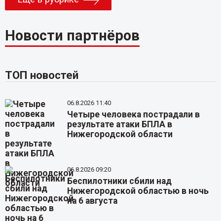
Новости партнёров
ТОП новостей
06.8.2026 11:40
Четыре человека пострадали в
результате атаки БПЛА в
Нижегородской области
06.8.2026 09:20
Беспилотники сбили над
Нижегородской областью в ночь
на 6 августа