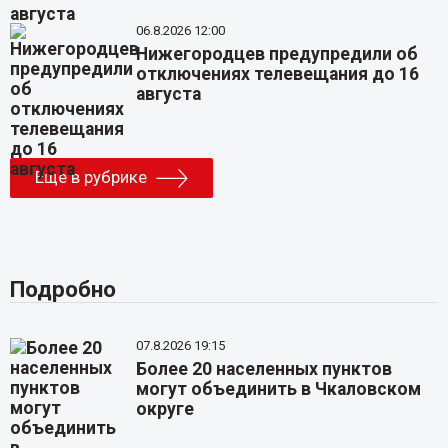
06.8.2026 12:00
Нижегородцев предупредили об
отключениях телевещания до 16
августа
Еще в рубрике
Подробно
07.8.2026 19:15
Более 20 населенных пунктов
могут объединить в Чкаловском
округе