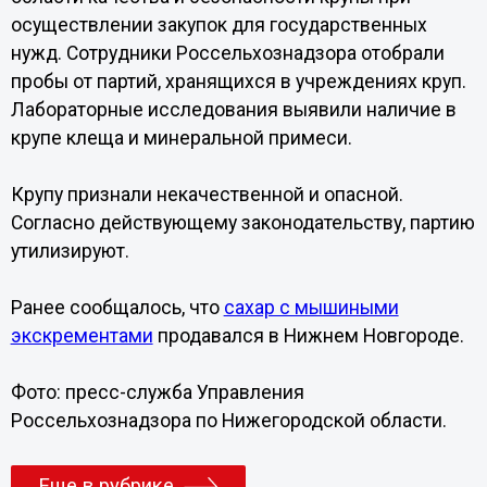
осуществлении закупок для государственных
нужд. Сотрудники Россельхознадзора отобрали
пробы от партий, хранящихся в учреждениях круп.
Лабораторные исследования выявили наличие в
крупе клеща и минеральной примеси.
Крупу признали некачественной и опасной.
Согласно действующему законодательству, партию
утилизируют.
Ранее сообщалось, что
сахар с мышиными
экскрементами
продавался в Нижнем Новгороде.
Фото: пресс-служба Управления
Россельхознадзора по Нижегородской области.
Еще в рубрике