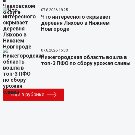
07.8.2026 18:25
Что интересного скрывает
деревня Ляхово в Нижнем
Новгороде
07.8.2026 15:30
Нижегородская область вошла в
топ-3 ПФО по сбору урожая сливы
Еще в рубрике