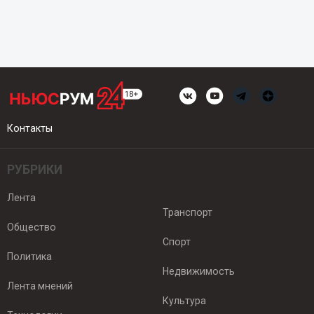
Контакты
РУБРИКИ
Лента
Транспорт
Общество
Спорт
Политика
Недвижимость
Лента мнений
Культура