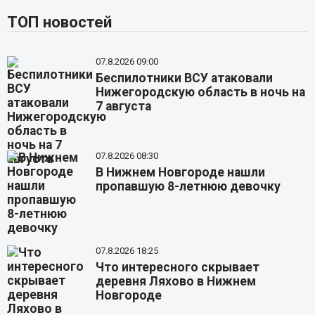
ТОП новостей
07.8.2026 09:00
Беспилотники ВСУ атаковали
Нижегородскую область в ночь на
7 августа
07.8.2026 08:30
В Нижнем Новгороде нашли
пропавшую 8-летнюю девочку
07.8.2026 18:25
Что интересного скрывает
деревня Ляхово в Нижнем
Новгороде