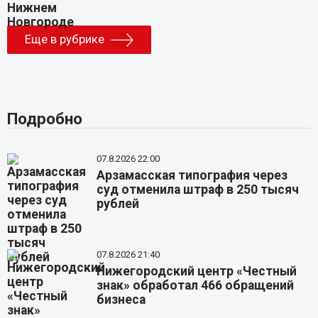
Еще в рубрике
Подробно
07.8.2026 22:00
Арзамасская типография через
суд отменила штраф в 250 тысяч
рублей
07.8.2026 21:40
Нижегородский центр «Честный
знак» обработал 466 обращений
бизнеса