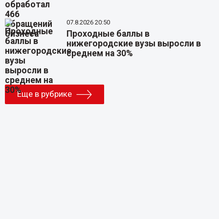
07.8.2026 20:50
Проходные баллы в
нижегородские вузы выросли в
среднем на 30%
Еще в рубрике