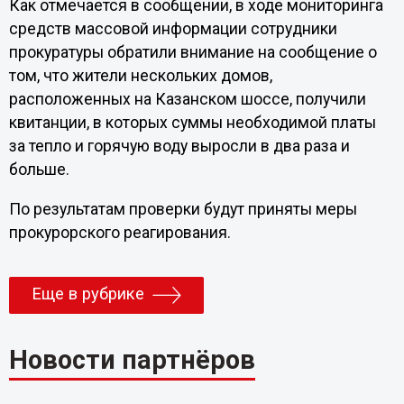
Как отмечается в сообщении, в ходе мониторинга
средств массовой информации сотрудники
прокуратуры обратили внимание на сообщение о
том, что жители нескольких домов,
расположенных на Казанском шоссе, получили
квитанции, в которых суммы необходимой платы
за тепло и горячую воду выросли в два раза и
больше.
По результатам проверки будут приняты меры
прокурорского реагирования.
Еще в рубрике
Новости партнёров