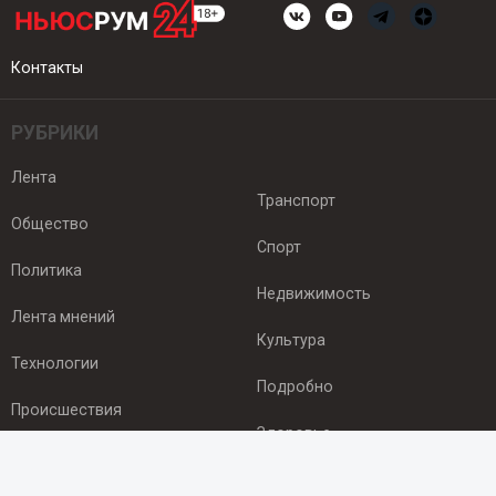
Контакты
РУБРИКИ
Лента
Транспорт
Общество
Спорт
Политика
Недвижимость
Лента мнений
Культура
Технологии
Подробно
Происшествия
Здоровье
Экономика
ПОДПИСКА