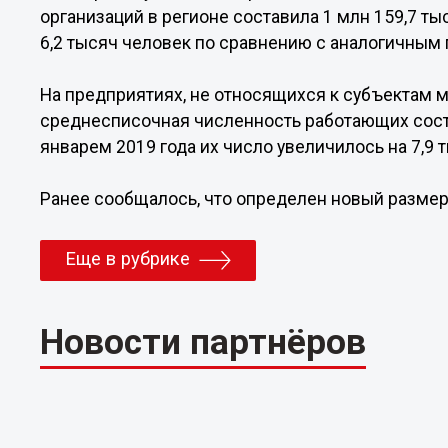
организаций в регионе составила 1 млн 159,7 ты
6,2 тысяч человек по сравнению с аналогичным
На предприятиях, не относящихся к субъектам 
среднесписочная численность работающих соста
январем 2019 года их число увеличилось на 7,9 
Ранее сообщалось, что определен новый разме
Еще в рубрике
Новости партнёров