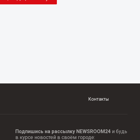
Контакты
Подпишись на рассылку NEWSROOM24
и будь
в курсе новостей в своём городе: