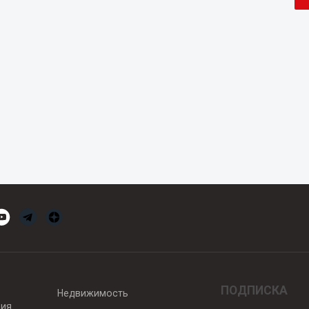
ПОДПИСКА
Недвижимость
вия