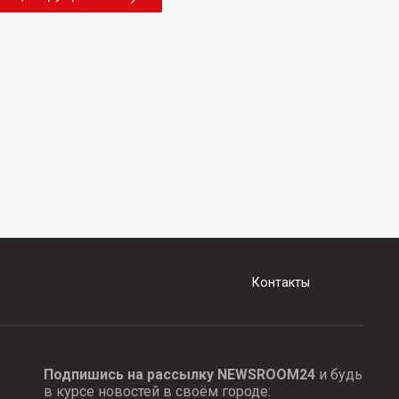
Контакты
Подпишись на рассылку NEWSROOM24
и будь
в курсе новостей в своём городе: