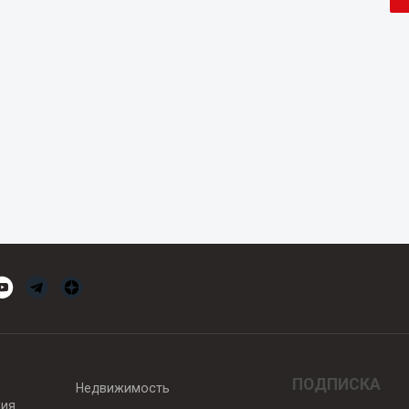
ПОДПИСКА
Недвижимость
вия