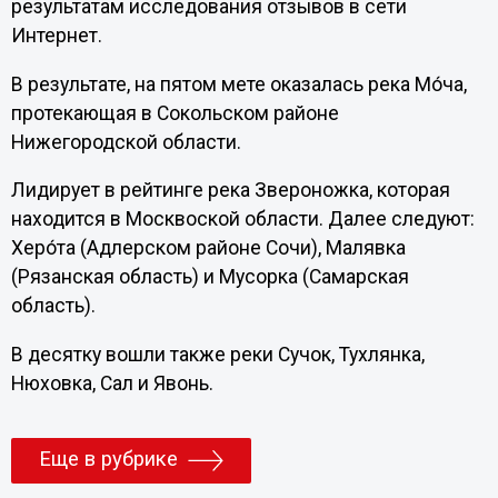
результатам исследования отзывов в сети
Интернет.
В результате, на пятом мете оказалась река Мо́ча,
протекающая в Сокольском районе
Нижегородской области.
Лидирует в рейтинге река Звероножка, которая
находится в Москвоской области. Далее следуют:
Херо́та (Адлерском районе Сочи), Малявка
(Рязанская область) и Мусорка (Самарская
область).
В десятку вошли также реки Сучок, Тухлянка,
Нюховка, Сал и Явонь.
Еще в рубрике