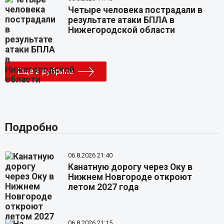
Четыре человека пострадали в
результате атаки БПЛА в
Нижегородской области
Еще в рубрике
Подробно
06.8.2026 21:40
Канатную дорогу через Оку в
Нижнем Новгороде откроют
летом 2027 года
06.8.2026 21:15