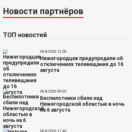
Новости партнёров
ТОП новостей
06.8.2026 12:00
Нижегородцев предупредили об
отключениях телевещания до 16
августа
06.8.2026 09:20
Беспилотники сбили над
Нижегородской областью в ночь
на 6 августа
06.8.2026 11:40