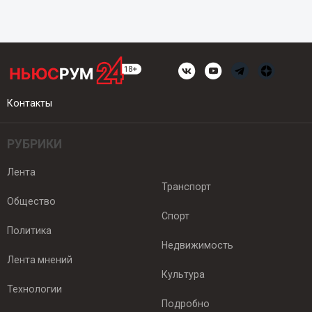
Контакты
РУБРИКИ
Лента
Транспорт
Общество
Спорт
Политика
Недвижимость
Лента мнений
Культура
Технологии
Подробно