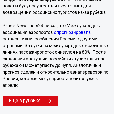
полеты будут осуществляться только для
возвращения российских туристов из-за рубежа.
Ранее Newsroom24 писал, что Международная
ассоциация аэропортов
спрогнозировала
остановку авиасообщения России с другими
странами. За сутки на международных воздушных
линиях пассажиропоток снизился на 80%. После
окончания эвакуации российских туристов из-за
рубежа он может упасть до нуля. Аналогичный
прогноз сделан и относительно авиаперевозок по
России, которые могут приостановится уже к
апрелю.
Еще в рубрике