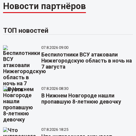
Новости партнёров
ТОП новостей
07.8.2026 09:00
Беспилотники ВСУ атаковали
Нижегородскую область в ночь на
7 августа
07.8.2026 08:30
В Нижнем Новгороде нашли
пропавшую 8-летнюю девочку
07.8.2026 18:25