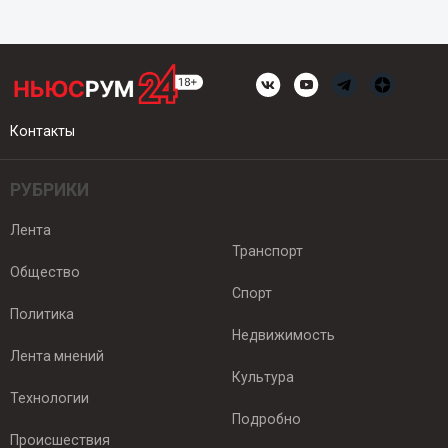
Контакты
РУБРИКИ
Лента
Транспорт
Общество
Спорт
Политика
Недвижимость
Лента мнений
Культура
Технологии
Подробно
Происшествия