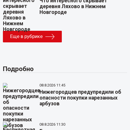
Что интересного скрывает
деревня Ляхово в Нижнем
Новгороде
Еще в рубрике
Подробно
08.8.2026 11:45
Нижегородцев предупредили об
опасности покупки нарезанных
арбузов
08.8.2026 11:30