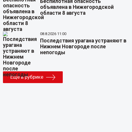
Беспилотная опасность
объявлена в Нижегородской
области 8 августа
08.8.2026 11:00
Последствия урагана устраняют в
Нижнем Новгороде после
непогоды
Еще в рубрике