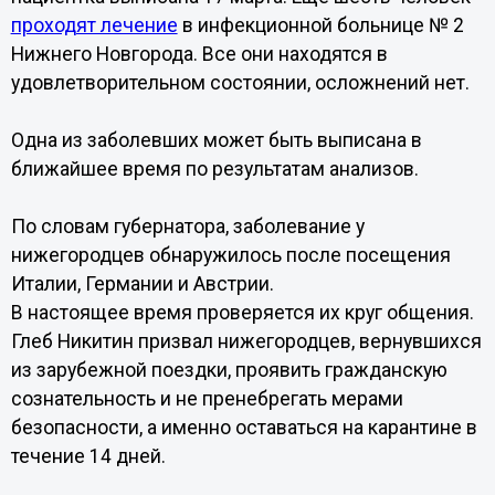
проходят лечение
в инфекционной больнице № 2
Нижнего Новгорода. Все они находятся в
удовлетворительном состоянии, осложнений нет.
Одна из заболевших может быть выписана в
ближайшее время по результатам анализов.
По словам губернатора, заболевание у
нижегородцев обнаружилось после посещения
Италии, Германии и Австрии.
В настоящее время проверяется их круг общения.
Глеб Никитин призвал нижегородцев, вернувшихся
из зарубежной поездки, проявить гражданскую
сознательность и не пренебрегать мерами
безопасности, а именно оставаться на карантине в
течение 14 дней.