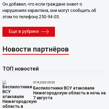
Он добавил, что если граждане знают о
нарушениях карантина, они могут сообщить об
этом по телефону 250-94-03.
Еще в рубрике
Новости партнёров
ТОП новостей
07.8.2026 09:00
Беспилотники ВСУ атаковали
Нижегородскую область в ночь на
7 августа