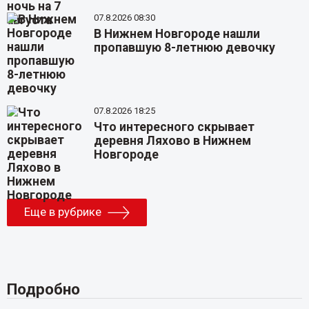
07.8.2026 08:30
В Нижнем Новгороде нашли
пропавшую 8-летнюю девочку
07.8.2026 18:25
Что интересного скрывает
деревня Ляхово в Нижнем
Новгороде
Еще в рубрике
Подробно