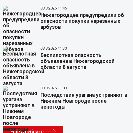
08.8.2026 11:45
Нижегородцев предупредили об
опасности покупки нарезанных
арбузов
08.8.2026 11:30
Беспилотная опасность
объявлена в Нижегородской
области 8 августа
08.8.2026 11:00
Последствия урагана устраняют в
Нижнем Новгороде после
непогоды
Еще в рубрике