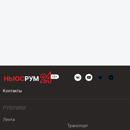
Контакты
РУБРИКИ
Лента
Транспорт