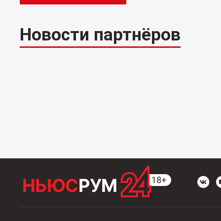
Новости партнёров