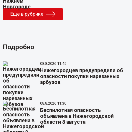
Еще в рубрике
Подробно
08.8.2026 11:45
Нижегородцев предупредили об
опасности покупки нарезанных
арбузов
08.8.2026 11:30
Беспилотная опасность
объявлена в Нижегородской
области 8 августа