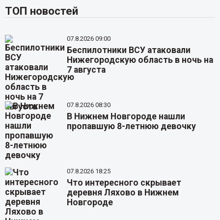
ТОП новостей
07.8.2026 09:00
Беспилотники ВСУ атаковали
Нижегородскую область в ночь на
7 августа
07.8.2026 08:30
В Нижнем Новгороде нашли
пропавшую 8-летнюю девочку
07.8.2026 18:25
Что интересного скрывает
деревня Ляхово в Нижнем
Новгороде