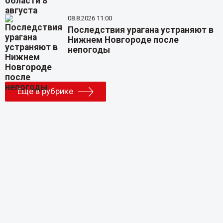
08.8.2026 11:00
Последствия урагана устраняют в
Нижнем Новгороде после
непогоды
Еще в рубрике