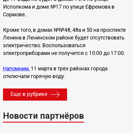
Исполкома и доме №17 по улице Ефремова в
Сормове.
Кроме того, в домах №№48, 48а и 50 на проспекте
Ленина в Ленинском районе будет отсутствовать
электричество. Воспользоваться
электроприборами не получится с 10:00 до 17:00.
Напомним
, 11 марта в трёх районах города
отключали горячую воду.
Еще в рубрике
Новости партнёров