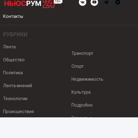
Контакты
РУБРИКИ
Лента
Транспорт
Общество
Спорт
Политика
Недвижимость
Лента мнений
Культура
Технологии
Подробно
Происшествия
Здоровье
Экономика
ПОДПИСКА