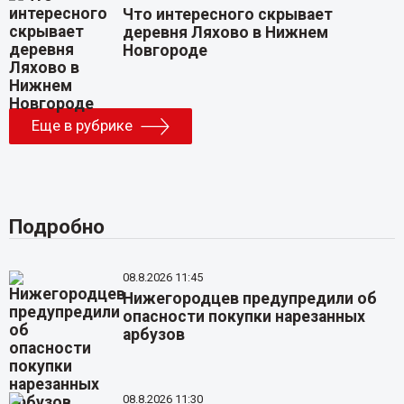
Что интересного скрывает
деревня Ляхово в Нижнем
Новгороде
Еще в рубрике
Подробно
08.8.2026 11:45
Нижегородцев предупредили об
опасности покупки нарезанных
арбузов
08.8.2026 11:30