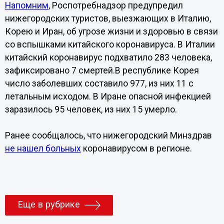
Напомним
, Роспотребнадзор предупредил
нижегородских туристов, выезжающих в Италию,
Корею и Иран, об угрозе жизни и здоровью в связи
со вспышками китайского коронавируса. В Италии
китайский коронавирус подхватило 283 человека,
зафиксировано 7 смертей.В республике Корея
число заболевших составило 977, из них 11 с
летальным исходом. В Иране опасной инфекцией
заразилось 95 человек, из них 15 умерло.
Ранее сообщалось, что нижегородский Минздрав
не нашел больных
коронавирусом в регионе.
Еще в рубрике