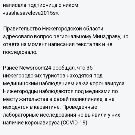
написала подписчица с ником
«sashasaveleva2015s».
Правительство Нижегородской области
адресовало вопрос региональному Минздраву, но
ответа на момент написания текста так и не
последовало.
Ранее Newsroom24 сообщал, что 35
нижегородских туристов находятся под
медицинским наблюдением из-за коронавируса.
Нижегородцы наблюдаются под медиками по
месту жительства в своей поликлинике, а не
находятся в карантине. Проведенные
лабораторные исследования не выявили у них
наличие коронавируса (COVID-19).