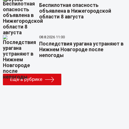
Беспилотная опасность
объявлена в Нижегородской
области 8 августа
08.8.2026 11:00
Последствия урагана устраняют в
Нижнем Новгороде после
непогоды
Еще в рубрике