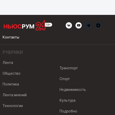
Контакты
РУБРИКИ
Лента
Транспорт
Общество
Спорт
Политика
Недвижимость
Лента мнений
Культура
Технологии
Подробно