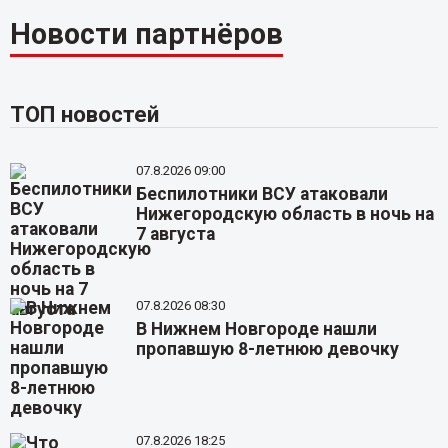
Новости партнёров
ТОП новостей
07.8.2026 09:00
Беспилотники ВСУ атаковали
Нижегородскую область в ночь на
7 августа
07.8.2026 08:30
В Нижнем Новгороде нашли
пропавшую 8-летнюю девочку
07.8.2026 18:25