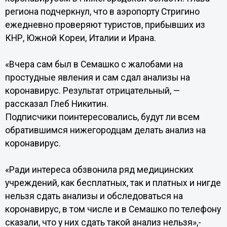
региона подчеркнул, что в аэропорту Стригино
ежедневно проверяют туристов, прибывших из
КНР, Южной Кореи, Италии и Ирана.
«Вчера сам был в Семашко с жалобами на
простудные явления и сам сдал анализы на
коронавирус. Результат отрицательный, —
рассказал Глеб Никитин.
Подписчики поинтересовались, будут ли всем
обратившимся нижегородцам делать анализ на
коронавирус.
«Ради интереса обзвонила ряд медицинских
учреждений, как бесплатных, так и платных и нигде
нельзя сдать анализы и обследоваться на
коронавирус, в том числе и в Семашко по телефону
сказали, что у них сдать такой анализ нельзя»,-