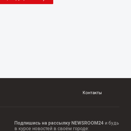
Контакты
Подпишись на рассылку NEWSROOM24
и будь
в курсе новостей в своём городе: