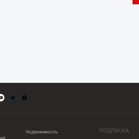
ПОДПИСКА
Недвижимость
вия