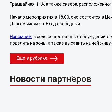
Трамвайная, 11А, а также сквера, расположенног
Начало мероприятия в 18.00, оно состоится в Це
Даргомыжского. Вход свободный.
Напомним
, в ходе общественных обсуждений д
поделить на зоны, а также высадить на ней живу
Еще в рубрике
Новости партнёров