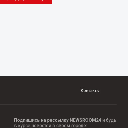
Контакты
Подпишись на рассылку NEWSROOM24
и будь
в курсе новостей в своём городе: