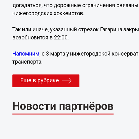
догадаться, что дорожные ограничения связаны
нижегородских хоккеистов.
Так или иначе, указанный отрезок Гагарина закры
возобновится в 22:00.
Напомним
, с 3 марта у нижегородской консерва
транспорта.
Еще в рубрике
Новости партнёров