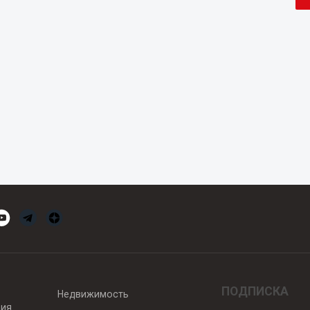
ПОДПИСКА
Недвижимость
вия