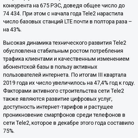
конкурента на 675 РЭС, доведя общее число до
74 434. При этом с начала года Tele2 нарастила
число базовых станций LTE почти в полтора раза –
на 43%.
Высокая динамика технического развития Tele2
обусловлена стабильным ростом потребления
трафика клиентами и качественным изменением
абонентской базы в пользу активных
пользователей интернета. По итогам III квартала
2019 года их число увеличилось на 47,4% год к году.
Факторами активного строительства сети Tele2
также являются развитие цифровых услуг,
доступность интернет-тарифов и растущее
проникновение смартфонов среди телефонов в
сети Tele2, которое в декабре этого года составило
75%.