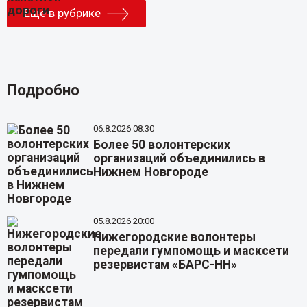
Еще в рубрике
Подробно
06.8.2026 08:30
Более 50 волонтерских
организаций объединились в
Нижнем Новгороде
05.8.2026 20:00
Нижегородские волонтеры
передали гумпомощь и масксети
резервистам «БАРС-НН»