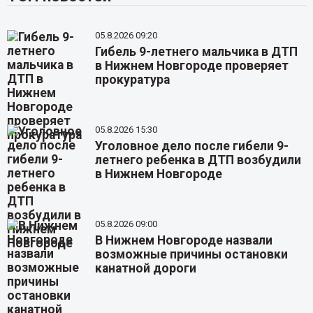
05.8.2026 09:20
Гибель 9-летнего мальчика в ДТП
в Нижнем Новгороде проверяет
прокуратура
05.8.2026 15:30
Уголовное дело после гибели 9-
летнего ребенка в ДТП возбудили
в Нижнем Новгороде
05.8.2026 09:00
В Нижнем Новгороде назвали
возможные причины остановки
канатной дороги