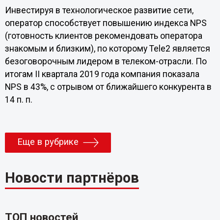
Инвестируя в технологическое развитие сети,
оператор способствует повышению индекса NPS
(готовность клиентов рекомендовать оператора
знакомым и близким), по которому Tele2 является
безоговорочным лидером в телеком-отрасли. По
итогам II квартала 2019 года компания показала
NPS в 43%, с отрывом от ближайшего конкурента в
14 п. п.
Еще в рубрике
Новости партнёров
ТОП новостей