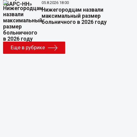
05.8.2026 18:00
Нижегородцам назвали
максимальный размер
больничного в 2026 году
Еще в рубрике