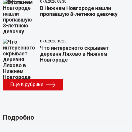
07.8.2026 08:30
В Нижнем Новгороде нашли
пропавшую 8-летнюю девочку
07.8.2026 18:25
Что интересного скрывает
деревня Ляхово в Нижнем
Новгороде
Еще в рубрике
Подробно