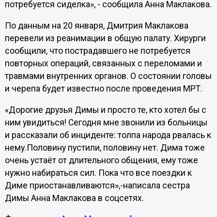
потребуется сиделка», - сообщила Анна Маклакова.
По данным на 20 января, Дмитрия Маклакова
перевели из реанимации в общую палату. Хирурги
сообщили, что пострадавшего не потребуется
повторных операций, связанных с переломами и
травмами внутренних органов. О состоянии головы
и черепа будет известно после проведения МРТ.
«Дорогие друзья Димы и просто те, кто хотел бы с
ним увидиться! Сегодня мне звонили из больницы
и рассказали об инциденте: толпа народа рвалась к
нему.Половину пустили, половину нет. Дима тоже
очень устаёт от длительного общения, ему тоже
нужно набираться сил. Пока что все поездки к
Диме приостанавливаются»,-написала сестра
Димы Анна Маклакова в соцсетях.