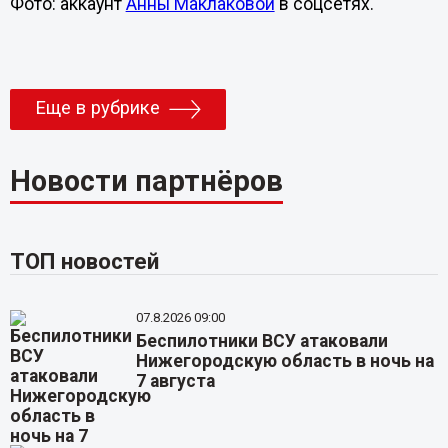
Фото: аккаунт
Анны Маклаковой
в соцсетях.
Еще в рубрике
Новости партнёров
ТОП новостей
07.8.2026 09:00
Беспилотники ВСУ атаковали
Нижегородскую область в ночь на
7 августа