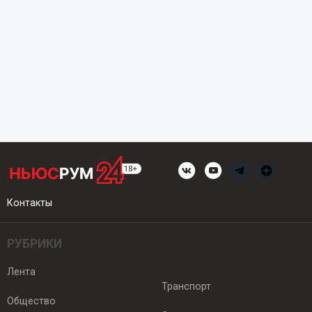
Контакты
РУБРИКИ
Лента
Транспорт
Общество