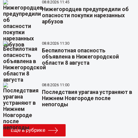
08.8.2026 11:45
Нижегородцев предупредили об
опасности покупки нарезанных
арбузов
08.8.2026 11:30
Беспилотная опасность
объявлена в Нижегородской
области 8 августа
08.8.2026 11:00
Последствия урагана устраняют в
Нижнем Новгороде после
непогоды
Еще в рубрике