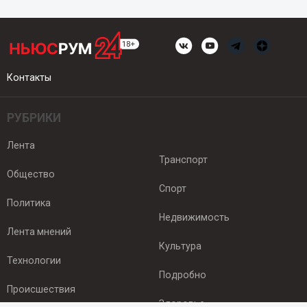
Контакты
РУБРИКИ
Лента
Транспорт
Общество
Спорт
Политика
Недвижимость
Лента мнений
Культура
Технологии
Подробно
Происшествия
Здоровье