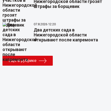
Нижегородской области грозят
штрафы за борщевик
07.8.2026 12:20
Два детских сада в
Нижегородской области
открывают после капремонта
Еще в рубрике