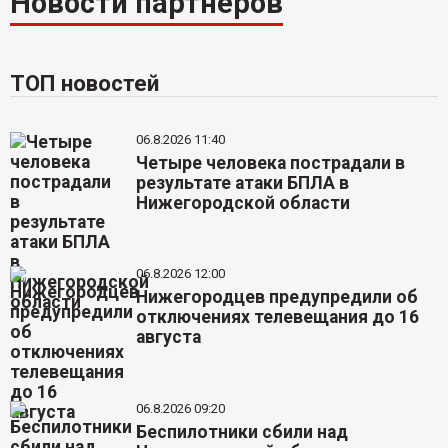
Новости партнёров
ТОП новостей
06.8.2026 11:40
Четыре человека пострадали в
результате атаки БПЛА в
Нижегородской области
06.8.2026 12:00
Нижегородцев предупредили об
отключениях телевещания до 16
августа
06.8.2026 09:20
Беспилотники сбили над