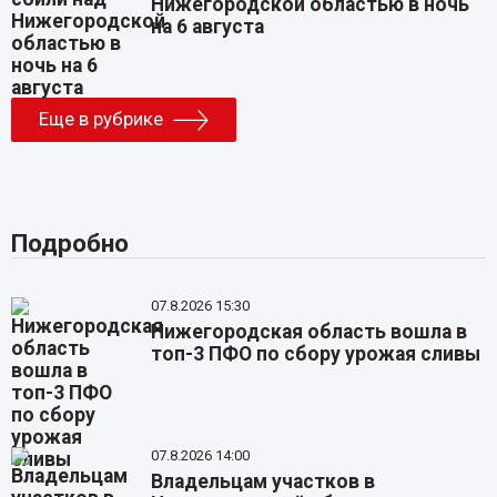
Нижегородской областью в ночь
на 6 августа
Еще в рубрике
Подробно
07.8.2026 15:30
Нижегородская область вошла в
топ-3 ПФО по сбору урожая сливы
07.8.2026 14:00
Владельцам участков в