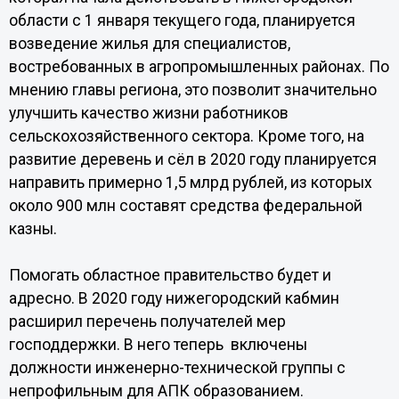
области с 1 января текущего года, планируется
возведение жилья для специалистов,
востребованных в агропромышленных районах. По
мнению главы региона, это позволит значительно
улучшить качество жизни работников
сельскохозяйственного сектора. Кроме того, на
развитие деревень и сёл в 2020 году планируется
направить примерно 1,5 млрд рублей, из которых
около 900 млн составят средства федеральной
казны.
Помогать областное правительство будет и
адресно. В 2020 году нижегородский кабмин
расширил перечень получателей мер
господдержки. В него теперь включены
должности инженерно-технической группы с
непрофильным для АПК образованием.