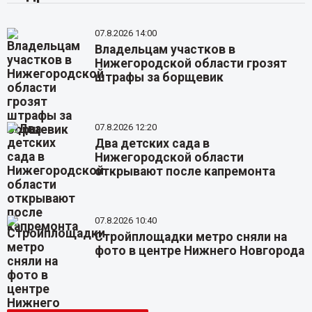
07.8.2026 14:00
Владельцам участков в
Нижегородской области грозят
штрафы за борщевик
07.8.2026 12:20
Два детских сада в
Нижегородской области
открывают после капремонта
07.8.2026 10:40
Стройплощадки метро сняли на
фото в центре Нижнего Новгорода