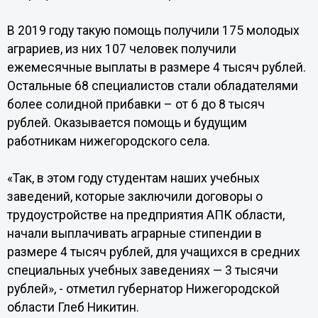
В 2019 году такую помощь получили 175 молодых
аграриев, из них 107 человек получили
ежемесячные выплаты в размере 4 тысяч рублей.
Остальные 68 специалистов стали обладателями
более солидной прибавки – от 6 до 8 тысяч
рублей. Оказывается помощь и будущим
работникам нижегородского села.
«Так, в этом году студентам наших учебных
заведений, которые заключили договоры о
трудоустройстве на предприятия АПК области,
начали выплачивать аграрные стипендии в
размере 4 тысяч рублей, для учащихся в средних
специальных учебных заведениях — 3 тысячи
рублей», - отметил губернатор Нижегородской
области Глеб Никитин.