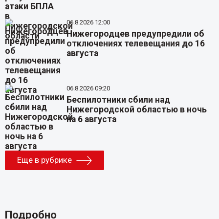
06.8.2026 12:00
Нижегородцев предупредили об
отключениях телевещания до 16
августа
06.8.2026 09:20
Беспилотники сбили над
Нижегородской областью в ночь
на 6 августа
Еще в рубрике
Подробно