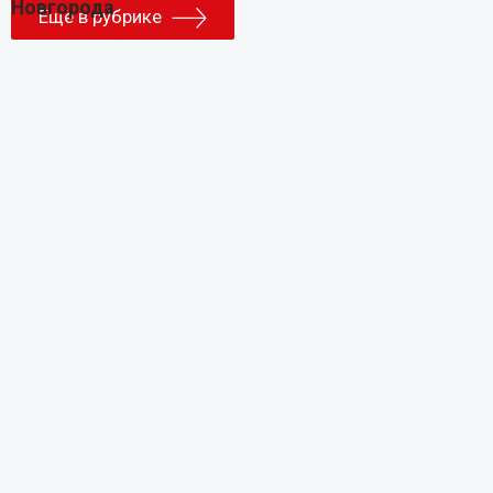
Еще в рубрике