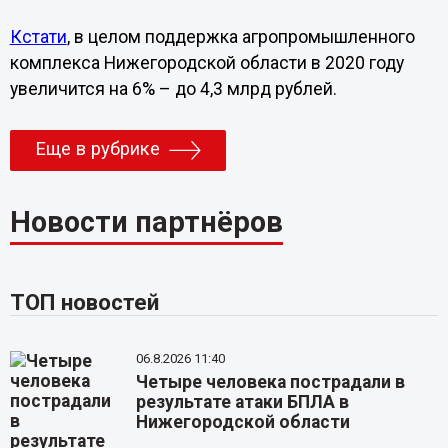
Кстати
, в целом поддержка агропромышленного
комплекса Нижегородской области в 2020 году
увеличится на 6% – до 4,3 млрд рублей.
Еще в рубрике
Новости партнёров
ТОП новостей
06.8.2026 11:40
Четыре человека пострадали в
результате атаки БПЛА в
Нижегородской области