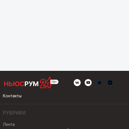
Контакты
РУБРИКИ
Лента