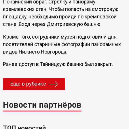
Почаинский овраг, Стрелку и панораму
кремлевских стен. Чтобы попасть на смотровую
площадку, необходимо пройди по кремлевской
стене. Вход через Дмитриевскую башню.
Кроме того, сотрудники музея подготовили для
посетителей старинные фотографии панорамных
видов Нижнего Новгорода.
Ранее доступ в Тайницкую башню был закрыт.
Еще в рубрике
Новости партнёров
ТОП новостей