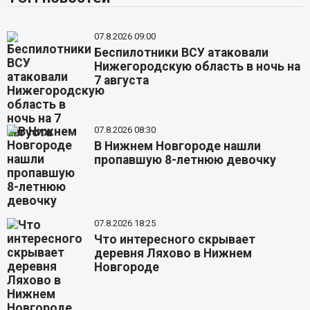
07.8.2026 09:00
Беспилотники ВСУ атаковали
Нижегородскую область в ночь на
7 августа
07.8.2026 08:30
В Нижнем Новгороде нашли
пропавшую 8-летнюю девочку
07.8.2026 18:25
Что интересного скрывает
деревня Ляхово в Нижнем
Новгороде