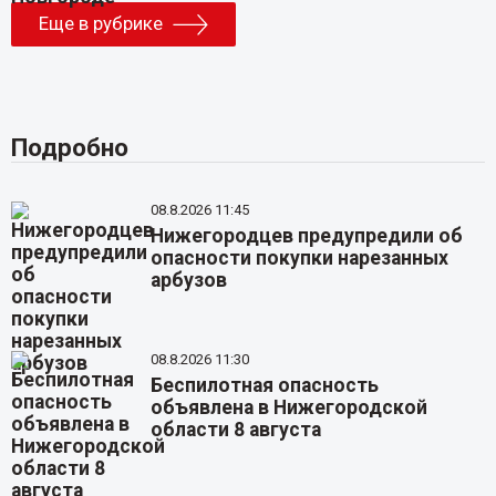
Еще в рубрике
Подробно
08.8.2026 11:45
Нижегородцев предупредили об
опасности покупки нарезанных
арбузов
08.8.2026 11:30
Беспилотная опасность
объявлена в Нижегородской
области 8 августа