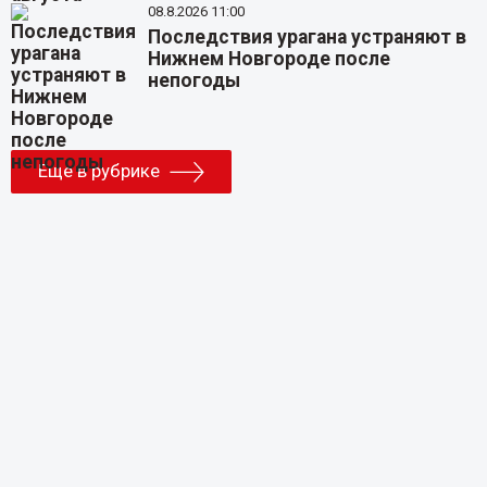
08.8.2026 11:00
Последствия урагана устраняют в
Нижнем Новгороде после
непогоды
Еще в рубрике